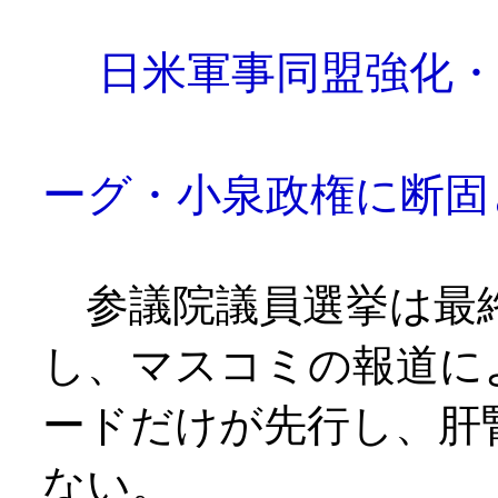
日米軍事同盟強化・
デ
ーグ・小泉政権に断固
参議院議員選挙は最
し、マスコミの報道に
ードだけが先行し、肝
ない。