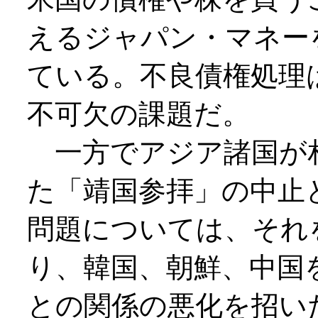
えるジャパン・マネー
ている。不良債権処理
不可欠の課題だ。
一方でアジア諸国が
た「靖国参拝」の中止
問題については、それ
り、韓国、朝鮮、中国
との関係の悪化を招い