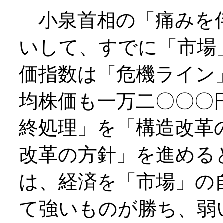
小泉首相の「痛みを
いして、すでに「市場
価指数は「危機ライン
均株価も一万二〇〇〇
終処理」を「構造改革
改革の方針」を進める
は、経済を「市場」の
て強いものが勝ち、弱