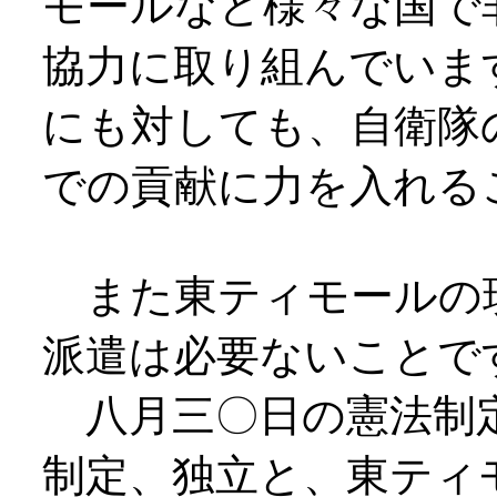
モールなど様々な国で
協力に取り組んでいま
にも対しても、自衛隊
での貢献に力を入れる
また東ティモールの
派遣は必要ないことで
八月三〇日の憲法制定
制定、独立と、東ティ