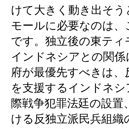
けて大きく動き出そう
モールに必要なのは、
です。独立後の東ティ
インドネシアとの関係
府が最優先すべきは、
を支援するインドネシ
際戦争犯罪法廷の設置
ける反独立派民兵組織