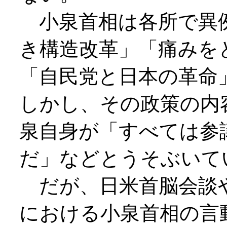
小泉首相は各所で異
き構造改革」「痛みを
「自民党と日本の革命
しかし、その政策の内
泉自身が「すべては参
だ」などとうそぶいて
だが、日米首脳会談
における小泉首相の言