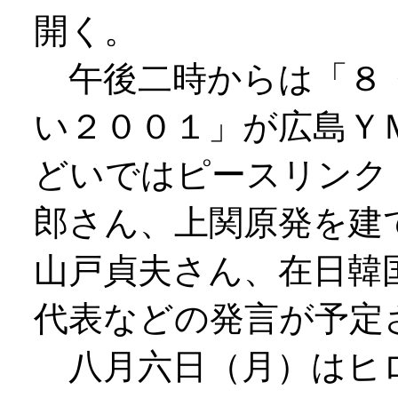
開く。
午後二時からは「８
い２００１」が広島Ｙ
どいではピースリンク
郎さん、上関原発を建
山戸貞夫さん、在日韓
代表などの発言が予定
八月六日（月）はヒ