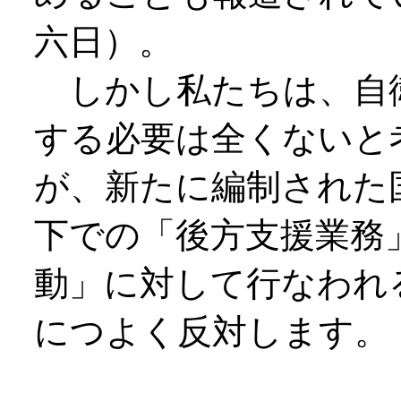
六日）。
しかし私たちは、自
する必要は全くないと
が、新たに編制された
下での「後方支援業務
動」に対して行なわれ
につよく反対します