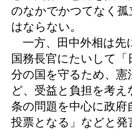
のなかでかつてなく孤
はならない。
一方、田中外相は先
国務長官にたいして「
分の国を守るため、憲
ど、受益と負担を考え
条の問題を中心に政府
投票となる」などと発