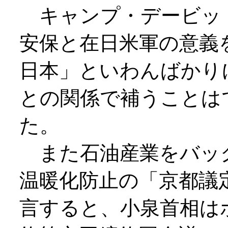
キャンプ・デービッ
安保と在日米軍の意義
日本」といわんばかり
との関係で補うことは
た。
また石油産業をバッ
温暖化防止の「京都議
言すると、小泉首相は