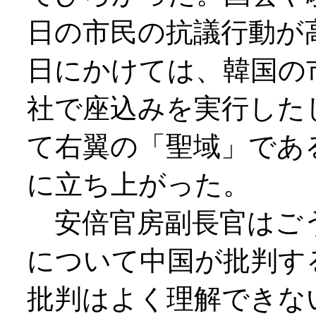
日の市民の抗議行動が
日にかけては、韓国の
社で座込みを実行した
て右翼の「聖域」であ
に立ち上がった。
安倍官房副長官はご
について中国が批判す
批判はよく理解できな