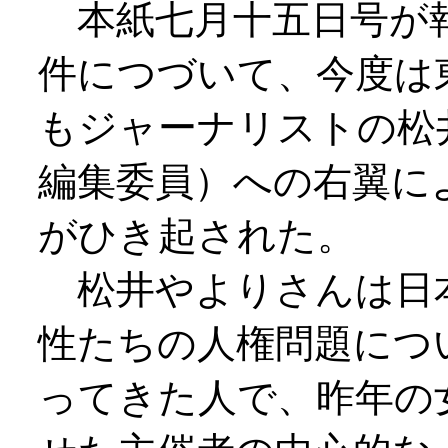
本紙七月十五日号が
件につづいて、今度は
もジャーナリストの松
編集委員）への右翼に
がひき起された。
松井やよりさんは日
性たちの人権問題につ
ってきた人で、昨年の