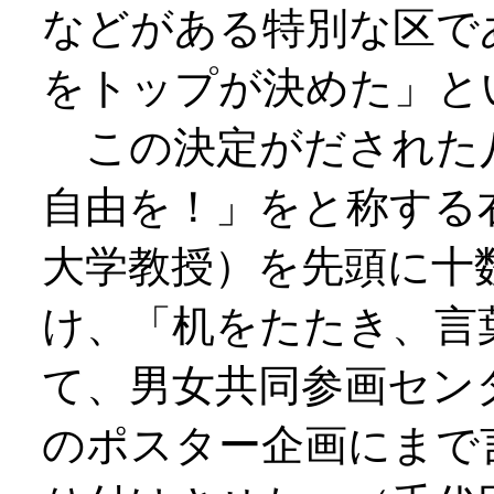
などがある特別な区で
をトップが決めた」と
この決定がだされた
自由を！」をと称する
大学教授）を先頭に十
け、「机をたたき、言
て、男女共同参画セン
のポスター企画にまで