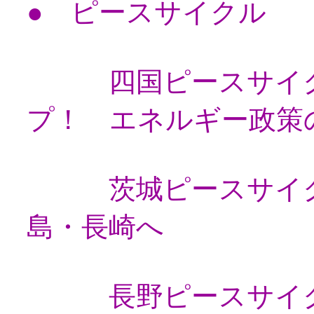
● ピースサイクル
四国ピースサイク
プ！ エネルギー政策
茨城ピースサイク
島・長崎へ
長野ピースサイク