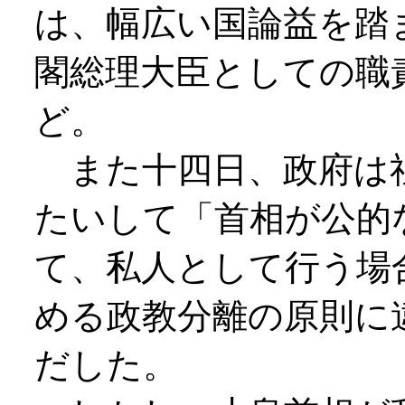
は、幅広い国論益を踏
閣総理大臣としての職
ど。
また十四日、政府は
たいして「首相が公的
て、私人として行う場
める政教分離の原則に
だした。