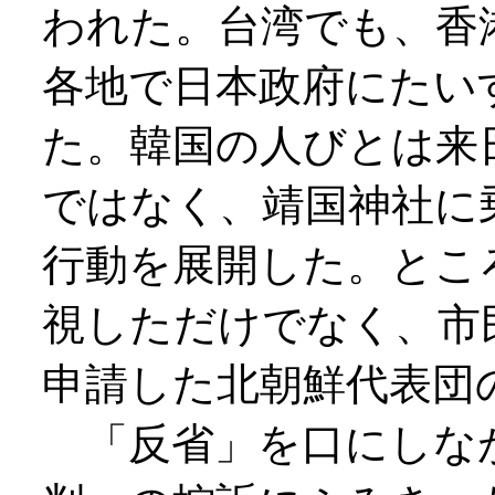
われた。台湾でも、香
各地で日本政府にたい
た。韓国の人びとは来
ではなく、靖国神社に
行動を展開した。とこ
視しただけでなく、市
申請した北朝鮮代表団
「反省」を口にしな