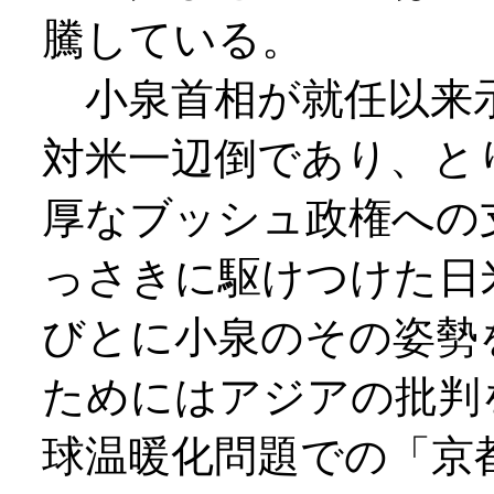
騰している。
小泉首相が就任以来示
対米一辺倒であり、と
厚なブッシュ政権への
っさきに駆けつけた日
びとに小泉のその姿勢
ためにはアジアの批判
球温暖化問題での「京