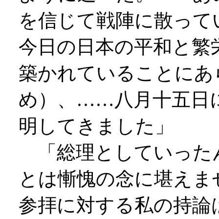
を信じて戦陣に散って
今日の日本の平和と繁
築かれていることにあ
め）、……八月十五日
明してきました」
「総理としていった
とは慚愧の念に堪えま
参拝に対する私の持論