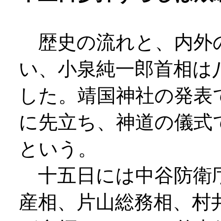
歴史の流れと、内外
い、小泉純一郎首相は
した。靖国神社の発表
に先立ち、神道の儀式
という。
十五日には中谷防衛庁
産相、片山総務相、村