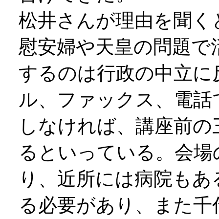
松井さんが理由を聞く
慰安婦や天皇の問題で
するのは行政の中立に
ル、ファックス、電話
しなければ、講座前の
るといっている。会場
り、近所には病院もあ
る必要があり、また千