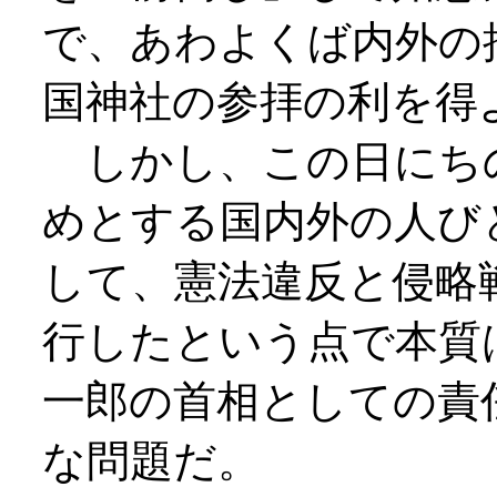
で、あわよくば内外の
国神社の参拝の利を得
しかし、この日にち
めとする国内外の人び
して、憲法違反と侵略
行したという点で本質
一郎の首相としての責
な問題だ。