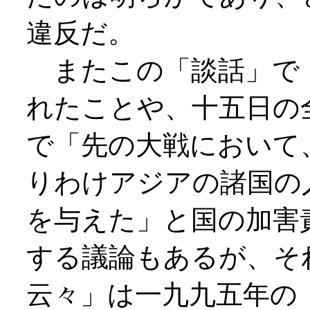
違反だ。
またこの「談話」で
れたことや、十五日の
で「先の大戦において
りわけアジアの諸国の
を与えた」と国の加害
する議論もあるが、そ
云々」は一九九五年の