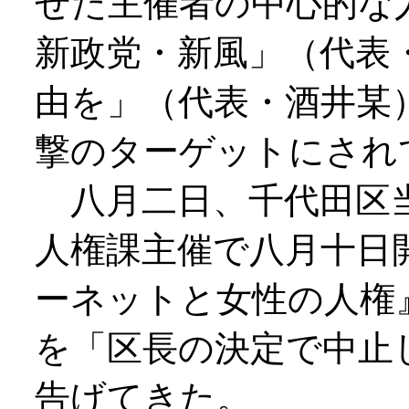
せた主催者の中心的な
新政党・新風」（代表
由を」（代表・酒井某
撃のターゲットにされ
八月二日、千代田区当
人権課主催で八月十日
ーネットと女性の人権
を「区長の決定で中止
告げてきた。