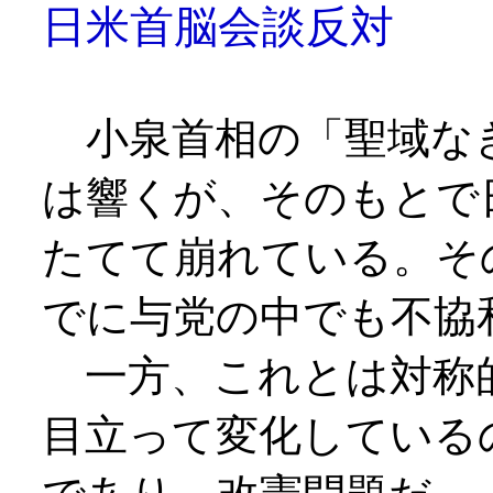
日米首脳会談反対
小泉首相の「聖域な
は響くが、そのもとで
たてて崩れている。そ
でに与党の中でも不協
一方、これとは対称
目立って変化している