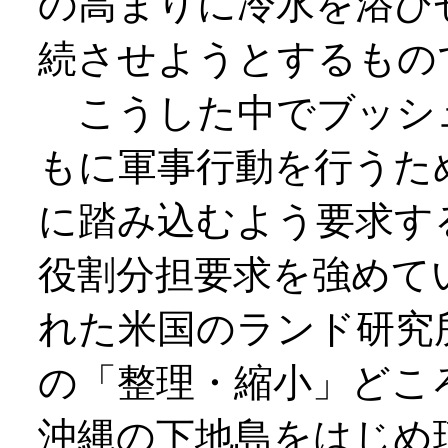
の高まりに冷水を浴び
続させようとするもの
こうした中でブッシ
もに軍事行動を行うた
に踏み込むよう要求す
役割分担要求を強めて
れた米国のランド研究
の「整理・縮小」どこ
沖縄の下地島をはじめ