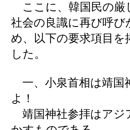
ここに、韓国民の厳
社会の良識に再び呼び
め、以下の要求項目を
した。
一、小泉首相は靖国
よ！
靖国神社参拝はアジ
かすものである