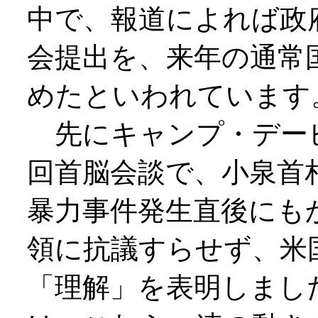
中で、報道によれば政
会提出を、来年の通常
めたといわれています
先にキャンプ・デー
回首脳会談で、小泉首
暴力事件発生直後にも
領に抗議すらせず、米
「理解」を表明しまし