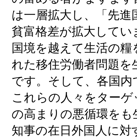
は一層拡大し、「先進
貧富格差が拡大してい
国境を越えて生活の糧
れた移住労働者問題を
です。そして、各国内
これらの人々をターゲ
の高まりの悪循環をも
知事の在日外国人に対