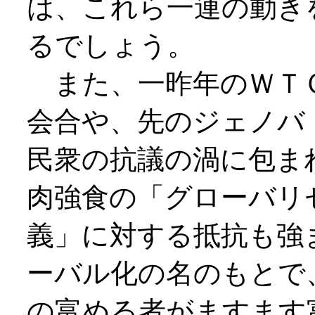
は、これら一連の動き
るでしょう。
また、一昨年のＷＴ
会合や、先のジェノバ
民衆の抗議の渦に包ま
肉強食の「グローバリ
義」に対する抵抗も強
ーバル化の名のもとで
の富める者がますます