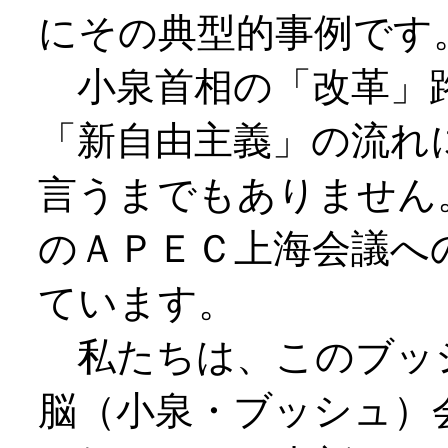
にその典型的事例です
小泉首相の「改革」
「新自由主義」の流れ
言うまでもありません
のＡＰＥＣ上海会議へ
ています。
私たちは、このブッ
脳（小泉・ブッシュ）