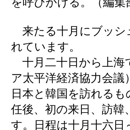
を呼びかける。（編集
来たる十月にブッシ
れています。
十月二十日から上海
ア太平洋経済協力会議
日本と韓国を訪れるも
任後、初の来日、訪韓
す。日程は十月十六日