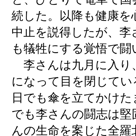
続した。以降も健康を
中止を説得したが、李
も犠牲にする覚悟で闘
李さんは九月に入り
になって目を閉じてい
日でも傘を立てかけた
でも李さんの闘志は堅
んの生命を案じた全羅