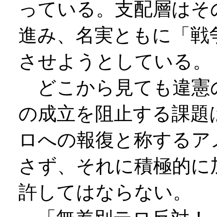
っている。支配層はそ
進み、名実ともに「戦
させようとしている。
どこから見ても違憲
の成立を阻止する課題
ロへの報復と称するア
さず、それに積極的に
許してはならない。