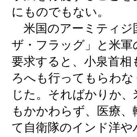
にものでもない。
米国のアーミティジ
ザ・フラッグ」と米軍
要求すると、小泉首相
ろへも行ってもらわな
じた。そればかりか、
もかかわらず、医療、
て自衛隊のインド洋や