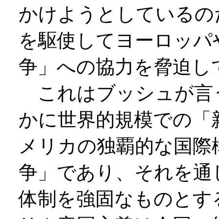
かけようとしているの
を駆使してヨーロッパ
争」への協力を脅迫し
これはブッシュが言
かに世界的規模での「
メリカの独覇的な国際
争」であり、それを通
体制を強固なものとす