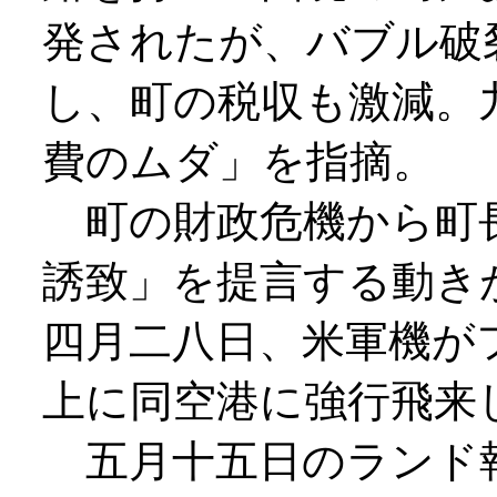
発されたが、バブル破
し、町の税収も激減。
費のムダ」を指摘。
町の財政危機から町
誘致」を提言する動き
四月二八日、米軍機が
上に同空港に強行飛来
五月十五日のランド