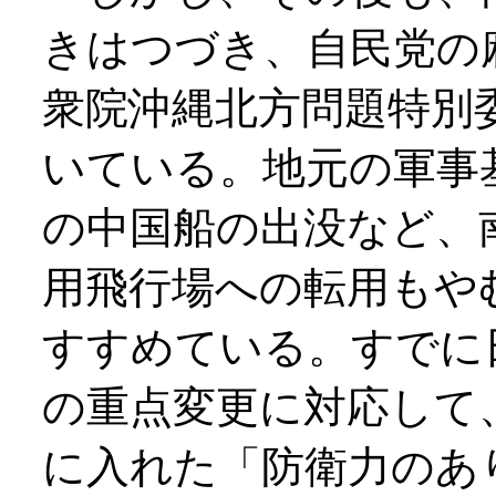
きはつづき、自民党の
衆院沖縄北方問題特別
いている。地元の軍事
の中国船の出没など、
用飛行場への転用もや
すすめている。すでに
の重点変更に対応して
に入れた「防衛力のあ