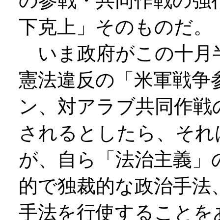
の参戦・共同作戦の強
下克上」そのものだ。
いま政府がこの十月
憲法違反の「米軍戦争
ン、対アラブ共同作戦
されるとしたら、それ
が、自ら「法治主義」
的で独裁的な政治手法
手法を行使することを