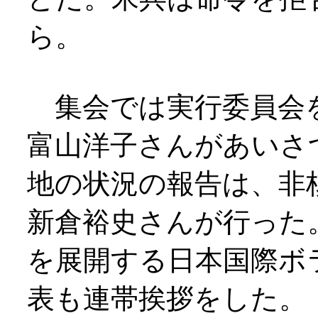
ら。
集会では実行委員会
富山洋子さんがあいさ
地の状況の報告は、非
新倉裕史さんが行った
を展開する日本国際ボ
表も連帯挨拶をした。