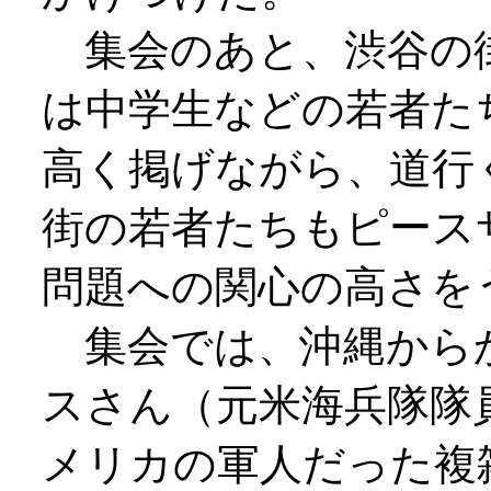
集会のあと、渋谷の
は中学生などの若者た
高く掲げながら、道行
街の若者たちもピース
問題への関心の高さを
集会では、沖縄から
スさん（元米海兵隊隊
メリカの軍人だった複