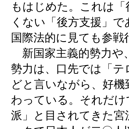
もはじめた。これは「
くない「後方支援」で
国際法的に見ても参戦
新国家主義的勢力や、
勢力は、口先では「テ
どと言いながら、好機
わっている。それだけ
派」と目されてきた宮