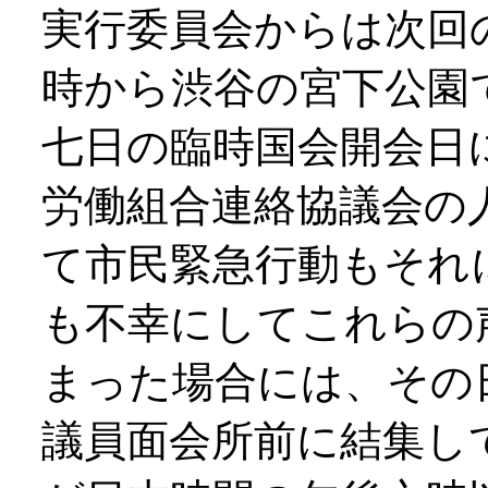
実行委員会からは次回
時から渋谷の宮下公園
七日の臨時国会開会日
労働組合連絡協議会の
て市民緊急行動もそれ
も不幸にしてこれらの
まった場合には、その
議員面会所前に結集し