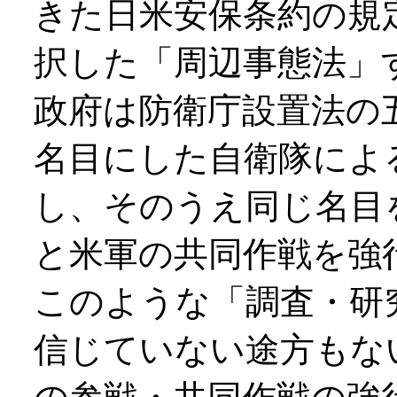
きた日米安保条約の規
択した「周辺事態法」
政府は防衛庁設置法の
名目にした自衛隊によ
し、そのうえ同じ名目
と米軍の共同作戦を強
このような「調査・研
信じていない途方もな