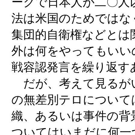
ークで日本人が二〇人
法は米国のためではな
集団的自衛権などとは
外は何をやってもいい
戦容認発言を繰り返す
だが、考えて見るが
の無差別テロについて
織、あるいは事件の背
ついてはいまだに何一