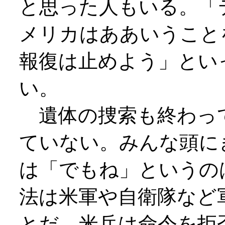
と思った人もいる。「
メリカはああいうこと
報復は止めよう」とい
い。
遺体の捜索も終わっ
ていない。みんな頭に
は「でもね」というの
法は米軍や自衛隊など
とだ。米兵は命令を拒