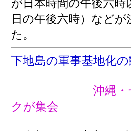
が日本時間の午後六時
日の午後六時）などが
た。
下地島の軍事基地化の
沖縄・
クが集会