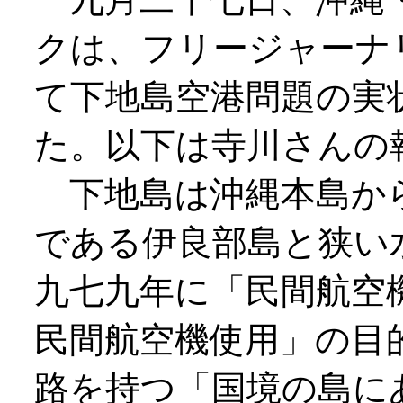
クは、フリージャーナ
て下地島空港問題の実
た。以下は寺川さんの
下地島は沖縄本島か
である伊良部島と狭い
九七九年に「民間航空
民間航空機使用」の目
路を持つ「国境の島に