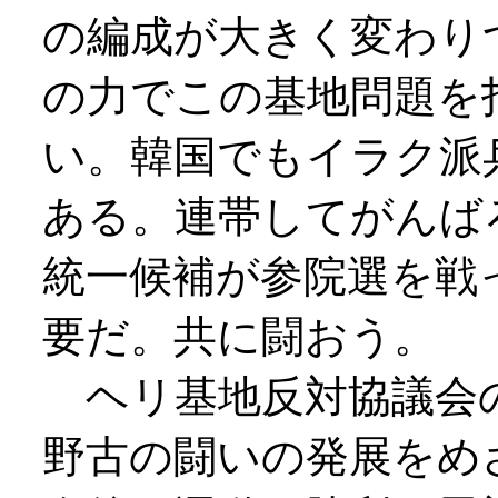
の編成が大きく変わり
の力でこの基地問題を
い。韓国でもイラク派
ある。連帯してがんば
統一候補が参院選を戦
要だ。共に闘おう。
ヘリ基地反対協議会
野古の闘いの発展をめ