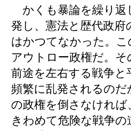
かくも暴論を繰り返
発し、憲法と歴代政府
はかつてなかった。こ
アウトロー政権だ。そ
前途を左右する戦争と
頻繁に乱発されるのだ
の政権を倒さなければ
きわめて危険な戦争の