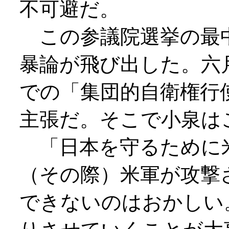
不可避だ。
この参議院選挙の最
暴論が飛び出した。六
での「集団的自衛権行
主張だ。そこで小泉は
「日本を守るために
（その際）米軍が攻撃
できないのはおかしい