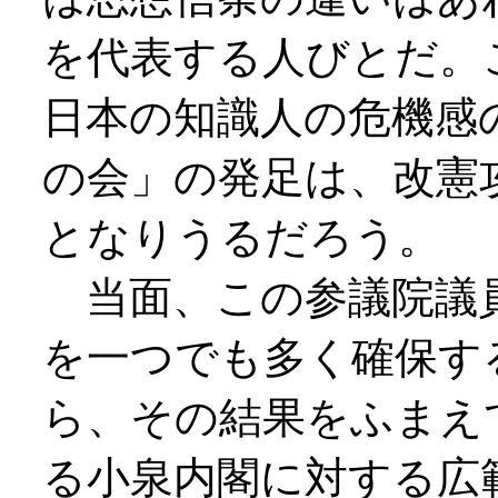
を代表する人びとだ。
日本の知識人の危機感
の会」の発足は、改憲
となりうるだろう。
当面、この参議院議員
を一つでも多く確保す
ら、その結果をふまえ
る小泉内閣に対する広