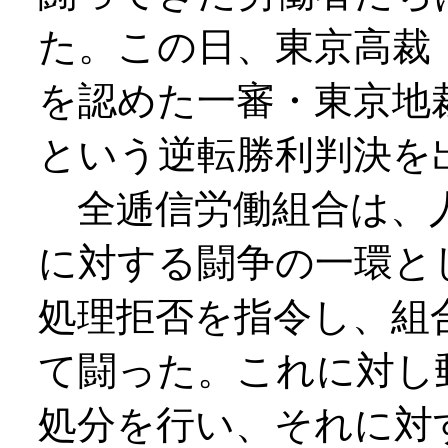
た。この日、東京高裁
を認めた一審・東京地
という逆転勝利判決を
全逓信労働組合は、
に対する闘争の一環と
処理拒否を指令し、組
て闘った。これに対し
処分を行い、それに対