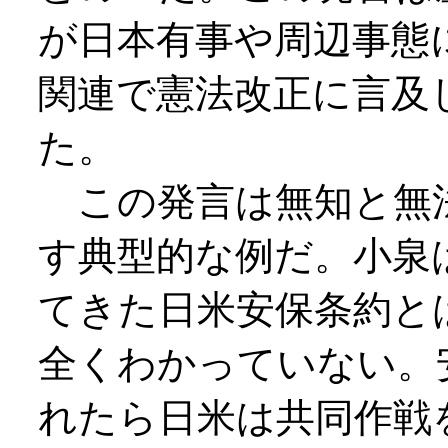
が日本有事や周辺事態
関連で憲法改正に言及
た。
この発言は無知と無
す典型的な例だ。小泉
てきた日米安保条約と
全くわかっていない。
れたら日米は共同作戦