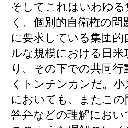
そしてこれはいわゆる
く、個別的自衛権の問
に要求している集団的
ルな規模における日米
り、その下での共同行
くトンチンカンだ。小
においても、またこの
答弁などの理解におい