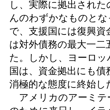
し、実際に拠出された
んのわずかなものとな
で、支援国には復興資
は対外債務の最大一二
た。しかし、ヨーロッ
国は、資金拠出にも債
消極的な態度に終始し
アメリカのアーミテ