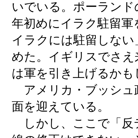
いでいる。ポーランド
年初めにイラク駐留軍
イラクには駐留しない
めた。イギリスでさえ
は軍を引き上げるかも
アメリカ・ブッシュ
面を迎えている。
しかし、ここで「反