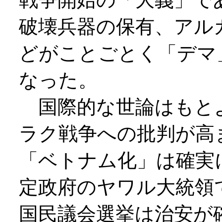
破壊兵器の保有、アル
どがことごとく「デマ
なった。
国際的な世論はもと
ラク戦争への批判が高
「ベトナム化」は確実
定政府のヤワル大統領
国民議会選挙は治安が