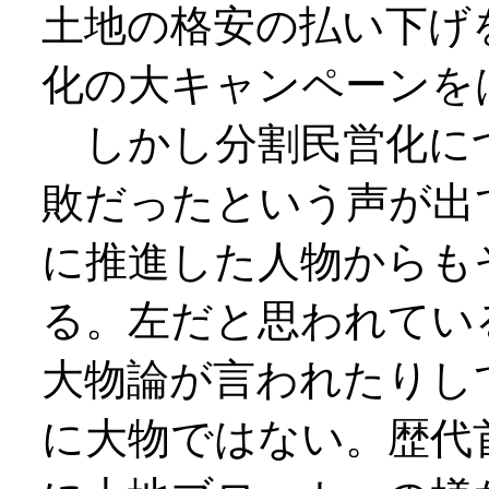
土地の格安の払い下げ
化の大キャンペーンを
しかし分割民営化に
敗だったという声が出
に推進した人物からも
る。左だと思われてい
大物論が言われたりし
に大物ではない。歴代