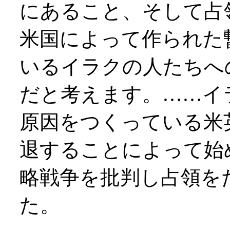
にあること、そして占
米国によって作られた
いるイラクの人たちへ
だと考えます。……イ
原因をつくっている米
退することによって始
略戦争を批判し占領を
た。