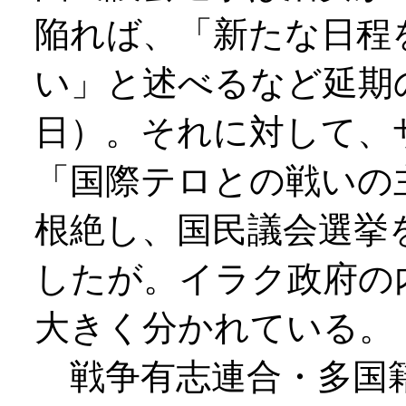
陥れば、「新たな日程
い」と述べるなど延期
日）。それに対して、
「国際テロとの戦いの
根絶し、国民議会選挙
したが。イラク政府の
大きく分かれている。
戦争有志連合・多国籍