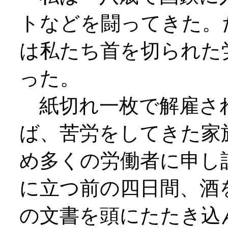
トなどを闘ってきた。
は私たち首を切られた
った。
紙切れ一枚で解雇さ
ば、苦労をしてきた家
め多くの労働者に申し
に立つ前の四日間、酒
の文書を頭にたたき込