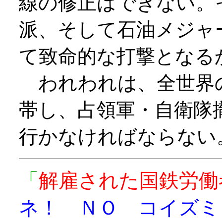
線の修正はできない。
派、そして石油メジャ
て致命的な打撃となる
われわれは、全世界
帯し、占領軍・自衛隊
行かなければならない
「
解雇された国鉄労働
ネ！ ＮＯ コイズミ