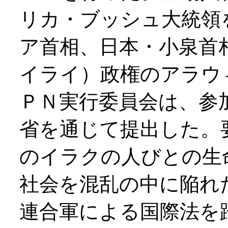
リカ・ブッシュ大統領
ア首相、日本・小泉首
イライ）政権のアラウ
ＰＮ実行委員会は、参
省を通じて提出した。
のイラクの人びとの生
社会を混乱の中に陥れ
連合軍による国際法を