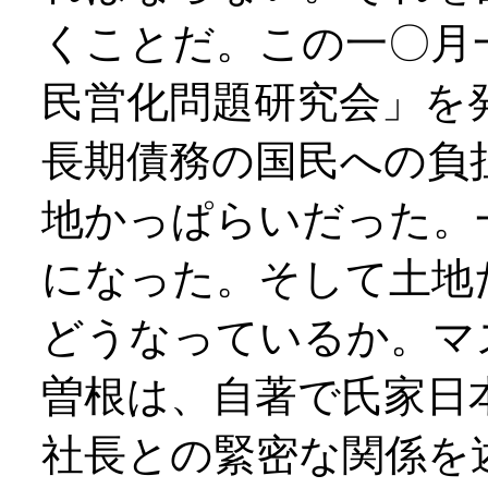
くことだ。この一〇月
民営化問題研究会」を
長期債務の国民への負
地かっぱらいだった。
になった。そして土地
どうなっているか。マ
曽根は、自著で氏家日
社長との緊密な関係を