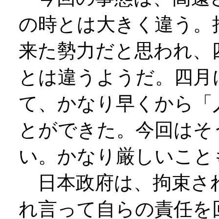
の時とは大きく違う。
来た勢力だと思われ、
とは違うようだ。四月
て、かなり早くから「
とができた。今回はそ
い。かなり厳しいこと
日本政府は、拘束さ
れ言って自らの責任を