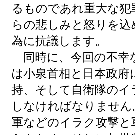
るものであれ重大な犯
らの悲しみと怒りを込
為に抗議します。
同時に、今回の不幸
は小泉首相と日本政府
持、そして自衛隊のイ
しなければなりません
軍などのイラク攻撃と