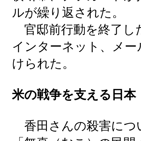
ルが繰り返された。
官邸前行動を終了し
インターネット、メー
けられた。
米の戦争を支える日本
香田さんの殺害につ