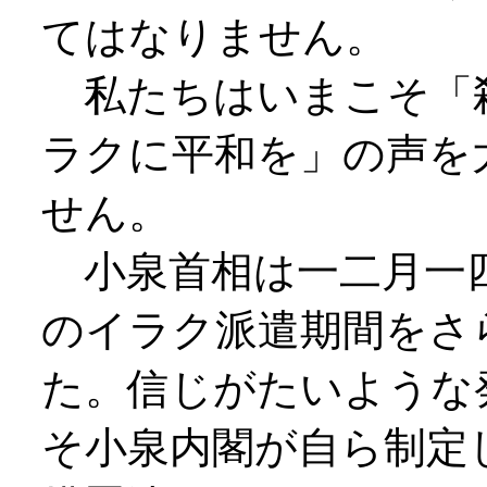
てはなりません。
私たちはいまこそ「
ラクに平和を」の声を
せん。
小泉首相は一二月一
のイラク派遣期間をさ
た。信じがたいような
そ小泉内閣が自ら制定