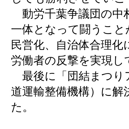
動労千葉争議団の中村
一体となって闘うこと
民営化、自治体合理化
労働者の反撃を実現し
最後に「団結まつり
道運輸整備機構）に解
た。