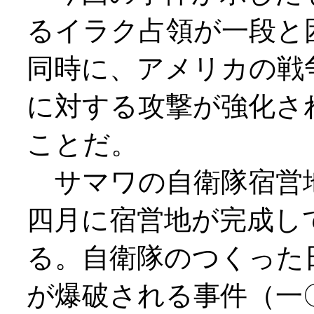
るイラク占領が一段と
同時に、アメリカの戦
に対する攻撃が強化さ
ことだ。
サマワの自衛隊宿営
四月に宿営地が完成し
る。自衛隊のつくった
が爆破される事件（一