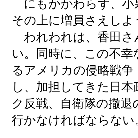
にもかかわらず、小
その上に増員さえしよ
われわれは、香田さ
い。同時に、この不幸
るアメリカの侵略戦争
し、加担してきた日本
ク反戦、自衛隊の撤退
行かなければならない