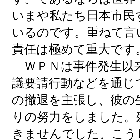
いまや私たち日本市民
いるのです。重ねて言
責任は極めて重大です
ＷＰＮは事件発生以来
議要請行動などを通じ
の撤退を主張し、彼の
りの努力をしました。
きませんでした。こう