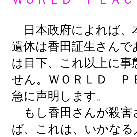
日本政府によれば、
遺体は香田証生さんで
は目下、これ以上に事
せん。ＷＯＲＬＤ Ｐ
急に声明します。
もし香田さんが殺害
ば、これは、いかなる