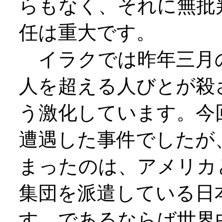
らもなく、それに無批
任は重大です。
イラクでは昨年三月
人を超える人びとが殺
う激化しています。今
遭遇した事件でしたが
まったのは、アメリカ
集団を派遣している日
す。であるならば世界