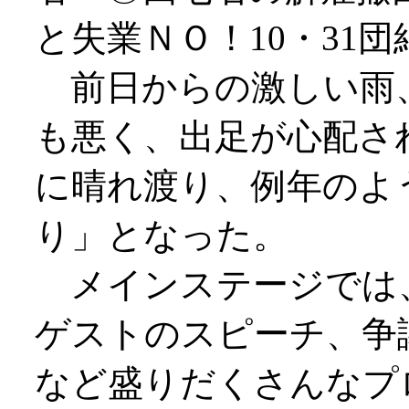
と失業ＮＯ！10・31
前日からの激しい雨
も悪く、出足が心配さ
に晴れ渡り、例年のよ
り」となった。
メインステージでは
ゲストのスピーチ、争
など盛りだくさんなプ