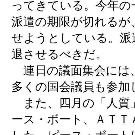
ってきている。今年の
派遣の期限が切れるが
せようとしている。派
退させるべきだ。
連日の議面集会には、
多くの国会議員も参加
また、四月の「人質
ース・ボート、ＡＴＴ