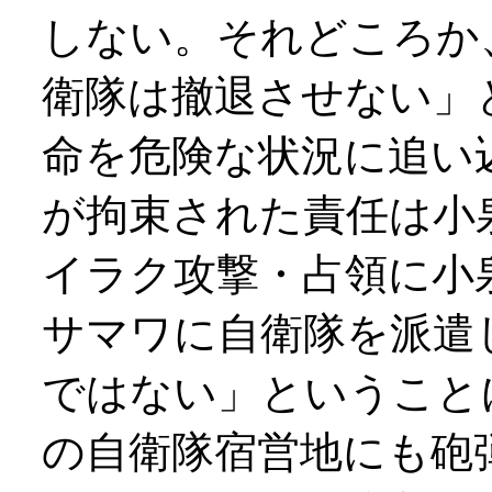
しない。それどころか
衛隊は撤退させない」
命を危険な状況に追い
が拘束された責任は小
イラク攻撃・占領に小
サマワに自衛隊を派遣
ではない」ということ
の自衛隊宿営地にも砲