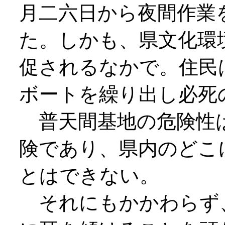
月二六日から夜間作業
た。しかも、県文化環
促されるなかで。住民
ボートを繰り出し必死
普天間基地の危険性
険であり、県内のどこ
とはできない。
それにもかかわらず