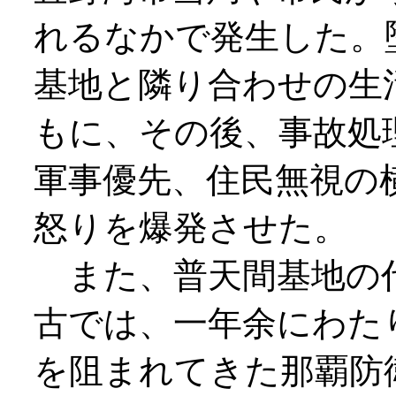
れるなかで発生した。
基地と隣り合わせの生
もに、その後、事故処
軍事優先、住民無視の
怒りを爆発させた。
また、普天間基地の
古では、一年余にわた
を阻まれてきた那覇防