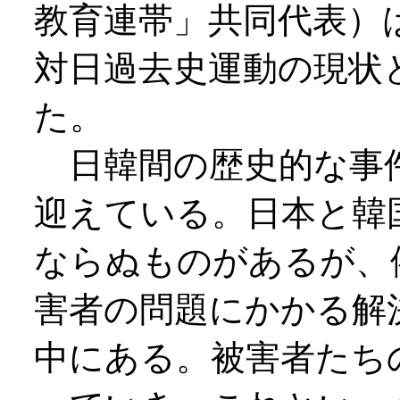
教育連帯」共同代表）
対日過去史運動の現状
た。
日韓間の歴史的な事
迎えている。日本と韓
ならぬものがあるが、
害者の問題にかかる解
中にある。被害者たち