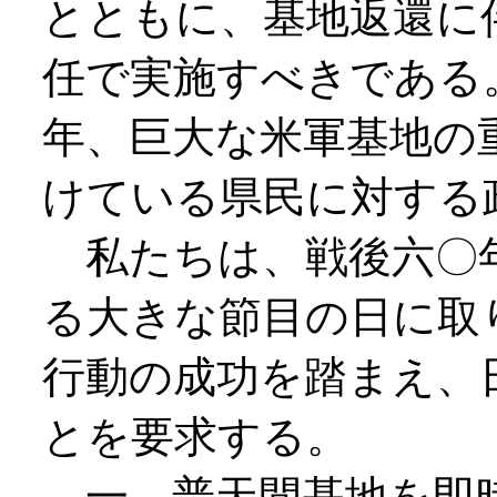
とともに、基地返還に
任で実施すべきである
年、巨大な米軍基地の
けている県民に対する
私たちは、戦後六〇
る大きな節目の日に取
行動の成功を踏まえ、
とを要求する。
一、普天間基地を即