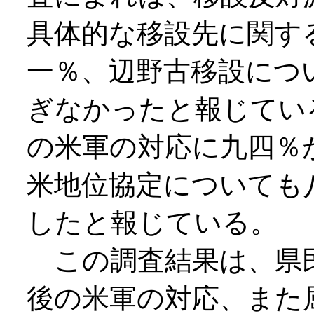
具体的な移設先に関す
一％、辺野古移設につ
ぎなかったと報じてい
の米軍の対応に九四％
米地位協定についても
したと報じている。
この調査結果は、県
後の米軍の対応、また