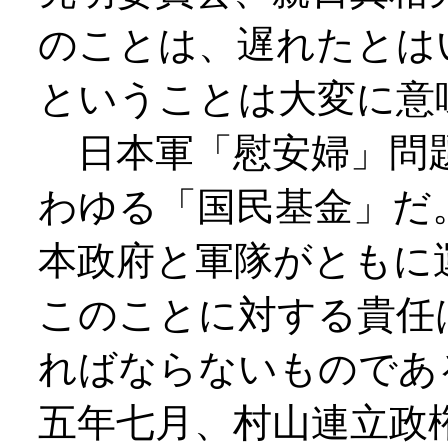
のことは、遅れたとは
ということは大変に意
日本軍「慰安婦」問
わゆる「国民基金」だ
本政府と軍隊がともに
このことに対する貴任
ればならないものであ
五年七月、村山連立政