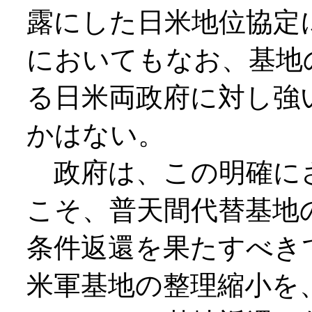
露にした日米地位協定
においてもなお、基地
る日米両政府に対し強
かはない。
政府は、この明確に
こそ、普天間代替基地
条件返還を果たすべき
米軍基地の整理縮小を