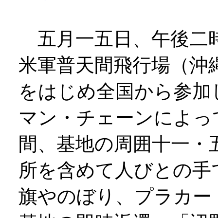
五月一五日、午後二
米軍普天間飛行場（沖
をはじめ全国から参加
マン・チェーンによっ
間、基地の周囲十一・
所を含めて人びとの手
旗やのぼり、プラカー