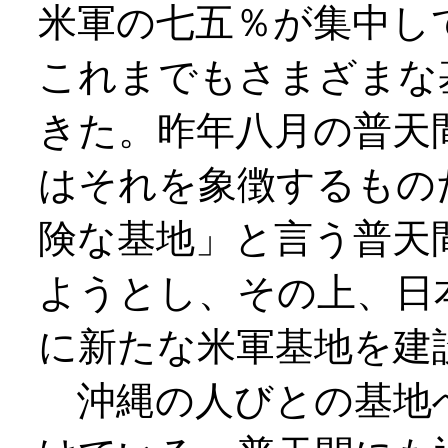
米軍の七五％が集中し
これまでもさまざまな
きた。昨年八月の普天
はそれを象徴するもの
険な基地」と言う普天
ようとし、その上、日
に新たな米軍基地を建
沖縄の人びとの基地