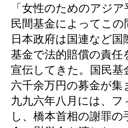
「女性のためのアジア
民間基金によってこの
日本政府は国連など国
基金で法的賠償の責任
宣伝してきた。国民基
六千余万円の募金が集
九九六年八月には、フ
し、橋本首相の謝罪の