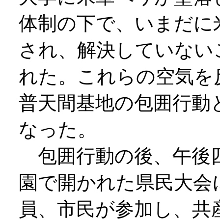
体制の下で、いまだに
され、解決していない
れた。これらの空気を
普天間基地の包囲行動
なった。
包囲行動の後、午後四
園で開かれた県民大会
員、市民が参加し、共