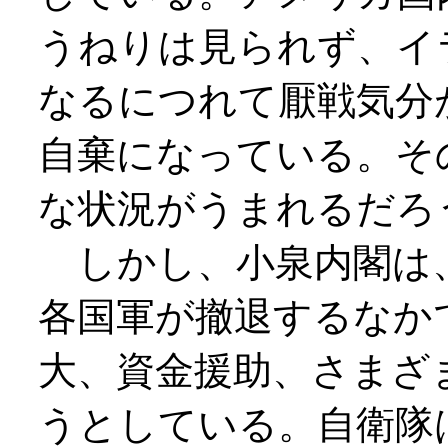
うねりは見られず、イ
なるにつれて厭戦気分
自棄になっている。そ
な状況がうまれるだろ
しかし、小泉内閣は
各国軍が撤退するなか
大、資金援助、さまざ
うとしている。自衛隊