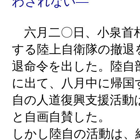
わされない―
六月二〇日、小泉首
する陸上自衛隊の撤退
退命令を出した。陸自
に出て、八月中に帰国
自の人道復興支援活動
と自画自賛した。
しかし陸自の活動は、