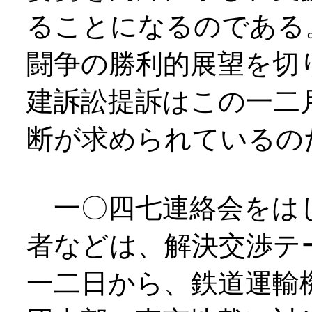
ることになるのである
闘争の勝利的展望を切
建訴訟提訴はこの一二
断が求められているの
一〇四七連絡会をはじ
者などは、解決交渉テ
一二日から、鉄道運輸