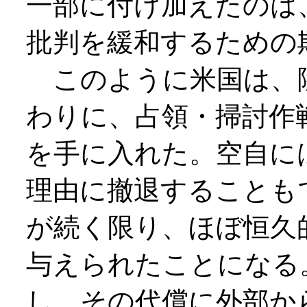
一部に付け加えたのは
批判を緩和するための
このように米国は、
わりに、占領・掃討作
を手に入れた。空自に
理由に撤退することも
が続く限り、ほぼ恒久
与えられたことになる
し、その代償に外部か