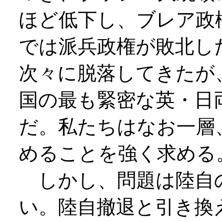
ほど低下し、ブレア政
では派兵政権が敗北し
次々に脱落してきたが
国の最も緊密な英・日
だ。私たちはなお一層
めることを強く求める
しかし、問題は陸自
い。陸自撤退と引き換