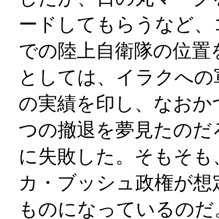
ードしてもらうなど、
での陸上自衛隊の位置
としては、イラクへの
の実績を印し、なおか
つの撤退を夢見たのだ
に失敗した。そもそも
カ・ブッシュ政権が想
ものになっているのだ