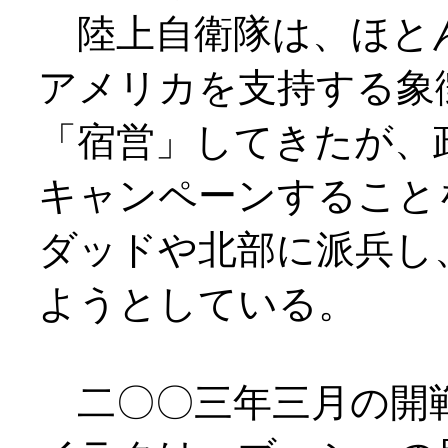
陸上自衛隊は、ほと
アメリカを支持する象
「宿営」してきたが、
キャンペーンすること
ダッドや北部に派兵し
ようとしている。
二〇〇三年三月の開