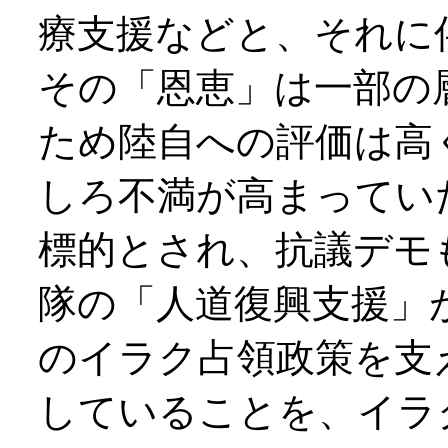
療支援などと、それに
その「恩恵」は一部の
ため陸自への評価は高
しろ不満が高まってい
標的とされ、抗議デモ
隊の「人道復興支援」
のイラク占領政策を支
していることを、イラ