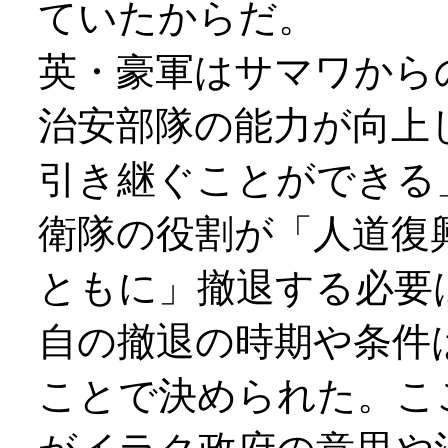
ていたからだ。
英・豪軍はサマワから
治安部隊の能力が向上
引き継ぐことができる
衛隊の役割が「人道復
ともに」撤退する必要
自の撤退の時期や条件
ことで決められた。こ