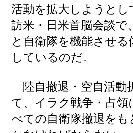
活動を拡大しようとし
訪米・日米首脳会談で
と自衛隊を機能させる
しているのだ。
陸自撤退・空自活動
て、イラク戦争・占領
べての自衛隊撤退をも