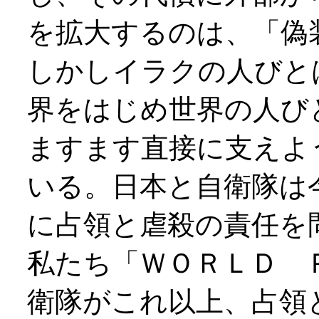
を拡大するのは、「偽
しかしイラクの人びと
界をはじめ世界の人び
ますます直接に支えよ
いる。日本と自衛隊は
に占領と虐殺の責任を
私たち「ＷＯＲＬＤ 
衛隊がこれ以上、占領