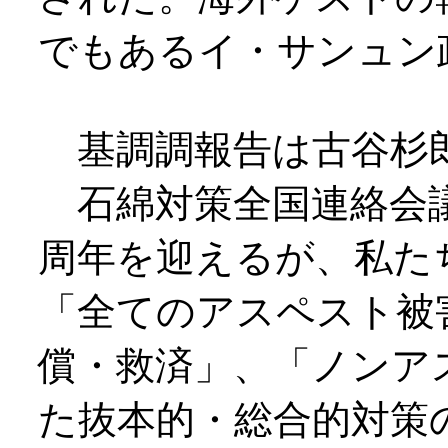
でもあるイ・サンュン
基調調報告は古谷杉
石綿対策全国連絡会議
周年を迎えるが、私た
「全てのアスペスト被
償・救済」、「ノンア
た抜本的・総合的対策