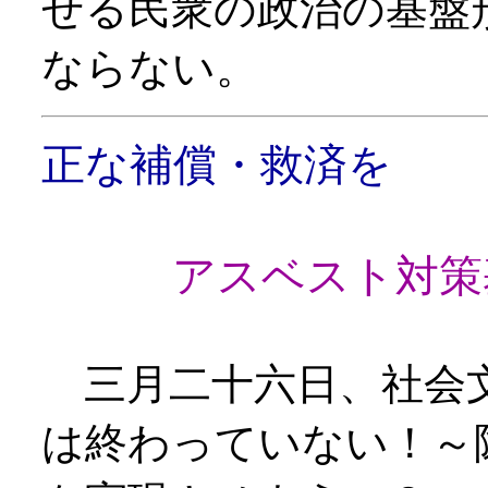
せる民衆の政治の基盤
ならない。
正な補償・救済を
アスベスト対策
三月二十六日、社会
は終わっていない！～