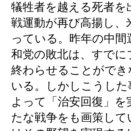
犠牲者を越える死者を
戦運動が再び高揚し、
っている。昨年の中間
和党の敗北は、すでに
終わらせることができ
いる。しかしこうした
よって「治安回復」を
たな戦争をも画策して