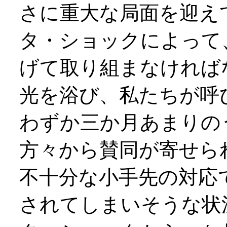
さに重大な局面を迎え
タ・ショックによって
げて取り組まなければ
光を浴び、私たちが呼
わずか三か月あまりの
方々から賛同が寄せら
不十分な小手先の対応
されてしまいそうな状