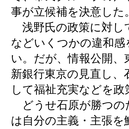
事が立候補を決意した
浅野氏の政策に対し
などいくつかの違和感
い。だが、情報公開、
新銀行東京の見直し、
して福祉充実などを政
どうせ石原が勝つの
は自分の主義・主張を