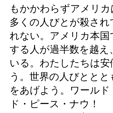
もかかわらずアメリカ
多くの人びとが殺され
れない。アメリカ本国
する人が過半数を越え
いる。わたしたちは安
う。世界の人びととと
をあげよう。ワールド
ド・ピース・ナウ！