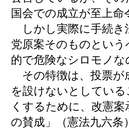
国会での成立が至上命
しかし実際に手続き
党原案そのものという
的で危険なシロモノな
その特徴は、投票が
を設けないとしている
くするために、改憲案
の賛成」（憲法九六条