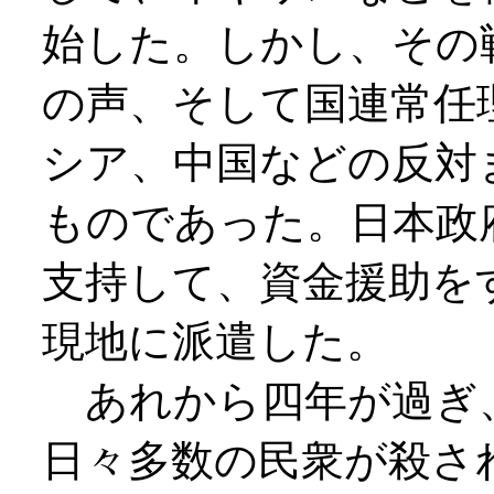
始した。しかし、その
の声、そして国連常任
シア、中国などの反対
ものであった。日本政
支持して、資金援助を
現地に派遣した。
あれから四年が過ぎ
日々多数の民衆が殺さ