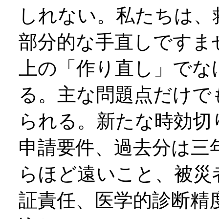
しれない。私たちは、
部分的な手直しですま
上の「作り直し」でな
る。主な問題点だけで
られる。新たな時効切
申請要件、過去分は三
らほど遠いこと、被災
証責任、医学的診断精