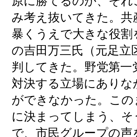
原に勝てるのか、それ
み考え抜いてきた。共
暴くうえで大きな役割
の吉田万三氏（元足立
判してきた。野党第一
対決する立場にありな
ができなかった。この
に決まってしまう、そ
で、市民グループの声