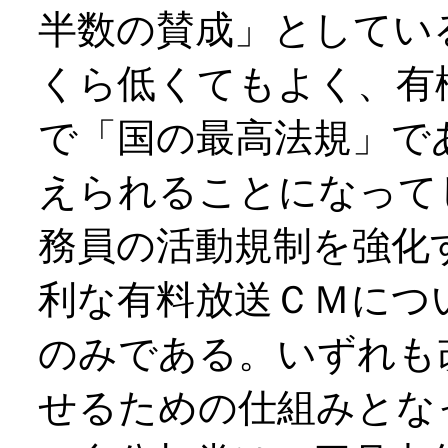
半数の賛成」としてい
くら低くてもよく、有
で「国の最高法規」で
えられることになって
務員の活動規制を強化
利な有料放送ＣＭにつ
のみである。いずれも
せるための仕組みとな