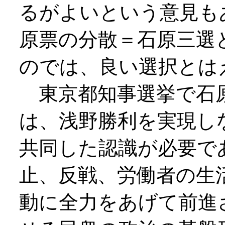
るがよいという意見も
原票の分散＝石原三選
のでは、良い選択とは
東京都知事選挙で石
は、浅野勝利を実現し
共同した認識が必要で
止、反戦、労働者の生
動に全力をあげて前進