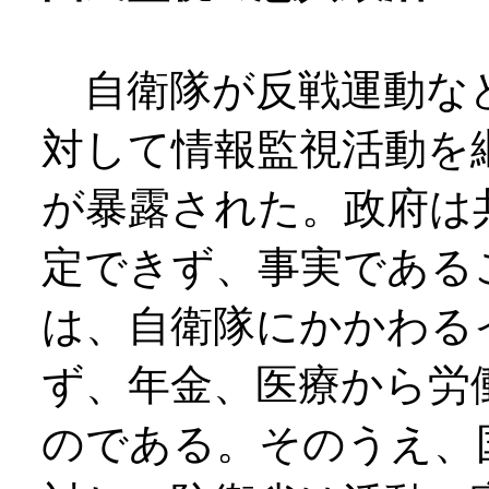
自衛隊が反戦運動な
対して情報監視活動を
が暴露された。政府は
定できず、事実である
は、自衛隊にかかわる
ず、年金、医療から労
のである。そのうえ、