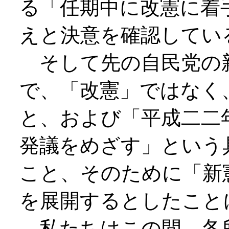
る「任期中に改憲に着
えと決意を確認してい
そして先の自民党の
で、「改憲」ではなく
と、および「平成二二
発議をめざす」という
こと、そのために「新
を展開するとしたこと
私たちはこの間、各