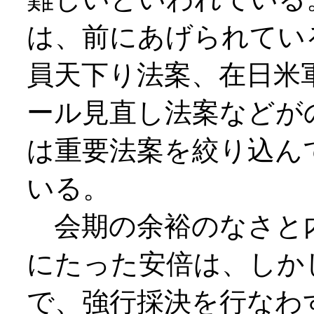
は、前にあげられてい
員天下り法案、在日米
ール見直し法案などが
は重要法案を絞り込ん
いる。
会期の余裕のなさと
にたった安倍は、しか
で、強行採決を行なわ