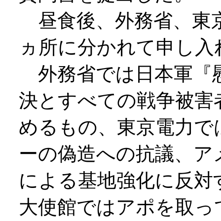
昼食後、外務省、東京
ヵ所に分かれて申し入
外務省では日本軍『
決とすべての戦争被害
めるもの、東京電力で
ーの偽造への抗議、ア
による基地強化に反対
大使館ではアポを取っ