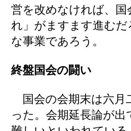
営を改めなければ、国
れ」がますます進むだ
な事業であろう。
終盤国会の闘い
国会の会期末は六月
った。会期延長論が出
難しいといわれている