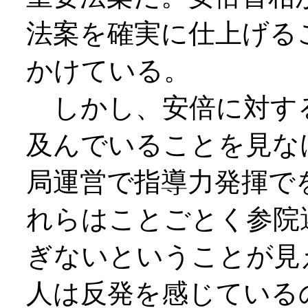
法案を確実に仕上げる
かけている。
しかし、安倍に対す
及んでいることを見な
局運営で指導力発揮で
れらはことごとく参院
ぎないということが見
人は反発を感じている