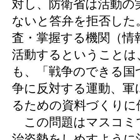
対し、防衛省は活動の
ないと答弁を拒否した
査・掌握する機関（情
活動するということは
も、「戦争のできる国
争に反対する運動、軍
るための資料づくりに
この問題はマスコミ
治姿勢をしめすように