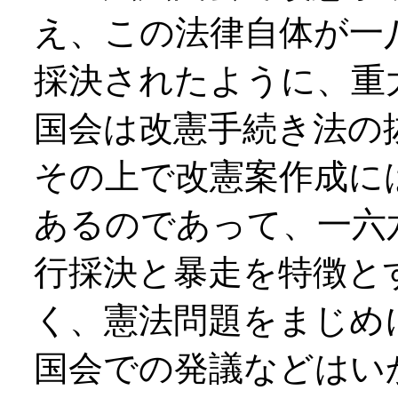
え、この法律自体が一
採決されたように、重
国会は改憲手続き法の
その上で改憲案作成に
あるのであって、一六
行採決と暴走を特徴と
く、憲法問題をまじめ
国会での発議などはい