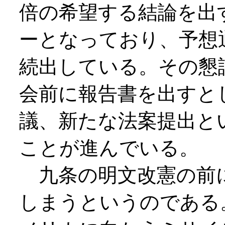
倍の希望する結論を出
ーとなっており、予想
続出している。その懇
会前に報告書を出すと
議、新たな法案提出と
ことが進んでいる。
九条の明文改憲の前
しまうというのである