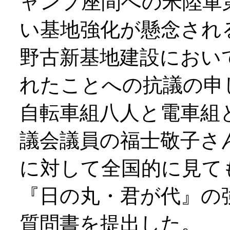
ャンプ座間への米陸軍
い基地強化が懸念され
野古新基地建設におい
れたことへの抗議の申
自転車組八人と電車組
議会議員の福士敬子さ
に対して全国的に見て
『日の丸・君が代』の
質問書を提出した。