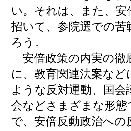
い。それは、また、安
招いて、参院選での苦
ろう。
安倍政策の内実の徹
に、教育関連法案など
ような反対運動、国会
会などさまざまな形態
で、安倍反動政治への