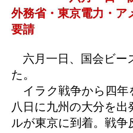
外務省・東京電力・ア
要請
六月一日、国会ビー
た。
イラク戦争から四年
八日に九州の大分を出
ルが東京に到着。戦争