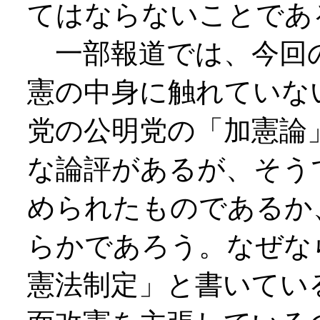
てはならないことであ
一部報道では、今回の
憲の中身に触れていな
党の公明党の「加憲論
な論評があるが、そう
められたものであるか
らかであろう。なぜな
憲法制定」と書いてい