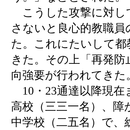
こうした攻撃に対し
さないと良心的教職員
た。これにたいして都
きた。その上「再発防
向強要が行われてきた
10・23通達以降現
高校（三三一名）、障
中学校（二五名）で、