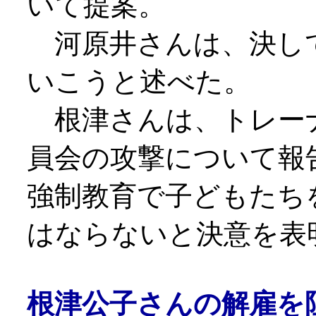
いて提案。
河原井さんは、決し
いこうと述べた。
根津さんは、トレー
員会の攻撃について報
強制教育で子どもたち
はならないと決意を表
根津公子さんの解雇を