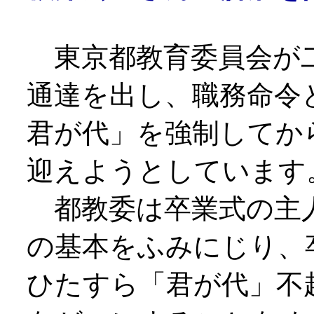
東京都教育委員会が二
通達を出し、職務命令
君が代」を強制してか
迎えようとしています
都教委は卒業式の主
の基本をふみにじり、
ひたすら「君が代」不