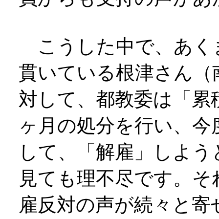
こうした中で、あく
貫いている根津さん（
対して、都教委は「累
ヶ月の処分を行い、今
して、「解雇」しよう
見ても理不尽です。そ
雇反対の声が続々と寄