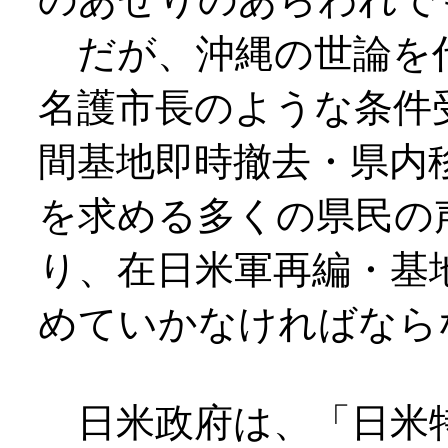
だが、沖縄の世論を
名護市長のような条件
間基地即時撤去・県内
を求める多くの県民の
り、在日米軍再編・基
めていかなければなら
日米政府は、「日米特