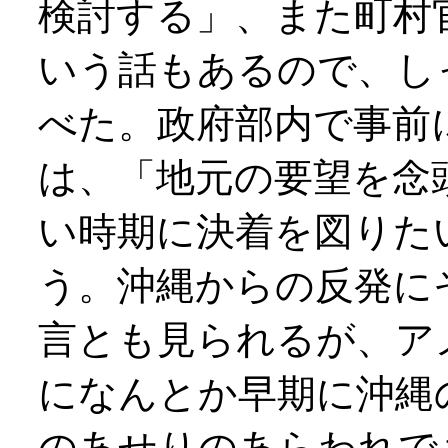
検討する」、また町村
いう話もあるので、し
べた。政府部内で事前
は、「地元の要望を念
い時期に決着を図りた
う。沖縄からの反発に
言とも見られるが、ア
になんとか早期に沖縄
のあせりのあらわれで