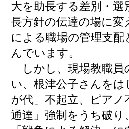
大を助長する差別・選
長方針の伝達の場に変
による職場の管理支配
んでいます。
しかし、現場教職員
い、根津公子さんをは
が代」不起立、ピアノ
通達」強制をうち破り