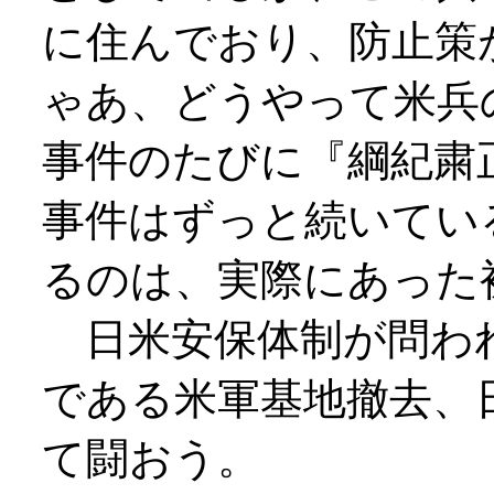
に住んでおり、防止策
ゃあ、どうやって米兵
事件のたびに『綱紀粛
事件はずっと続いてい
るのは、実際にあった
日米安保体制が問わ
である米軍基地撤去、
て闘おう。