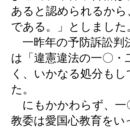
あると認められるから
である。」としました
一昨年の予防訴訟判決
は「違憲違法の一〇・
く、いかなる処分もし
た。
にもかかわらず、一
教委は愛国心教育をい