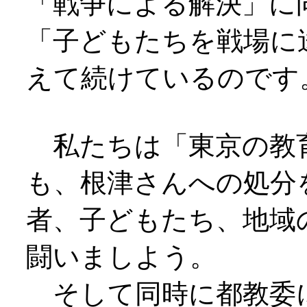
「戦争による解決」に
「子どもたちを戦場に
えて続けているのです
私たちは「東京の教
も、根津さんへの処分
者、子どもたち、地域
闘いましよう。
そして同時に都教委