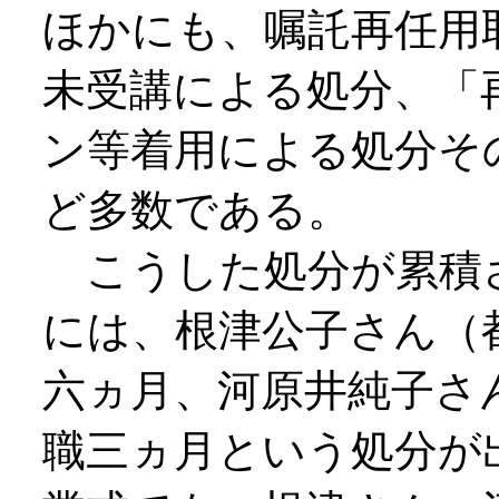
ほかにも、嘱託再任用
未受講による処分、「
ン等着用による処分そ
ど多数である。
こうした処分が累積
には、根津公子さん（
六ヵ月、河原井純子さ
職三ヵ月という処分が