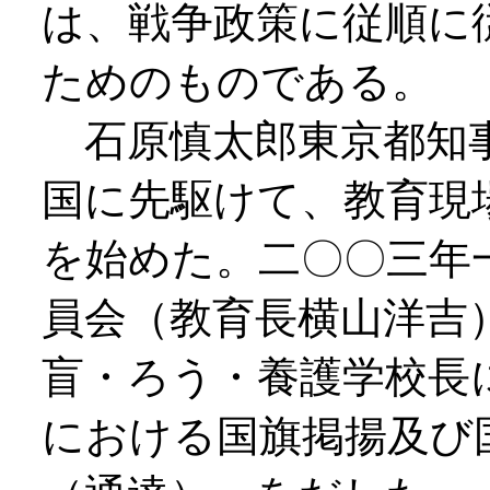
は、戦争政策に従順に
ためのものである。
石原慎太郎東京都知事
国に先駆けて、教育現
を始めた。二〇〇三年
員会（教育長横山洋吉
盲・ろう・養護学校長
における国旗掲揚及び