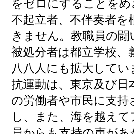
をゼロにすることをめ
不起立者、不伴奏者を
きません。教職員の闘
被処分者は都立学校、
八八人にも拡大してい
抗運動は、東京及び日
の労働者や市民に支持
し、また、海を越えて
員からも支持の声があ