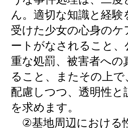
ん。適切な知識と経験
受けた少女の心身のケ
ートがなされること、
重な処罰、被害者への
ること、またその上で
配慮しつつ、透明性と
を求めます。
②基地周辺における性