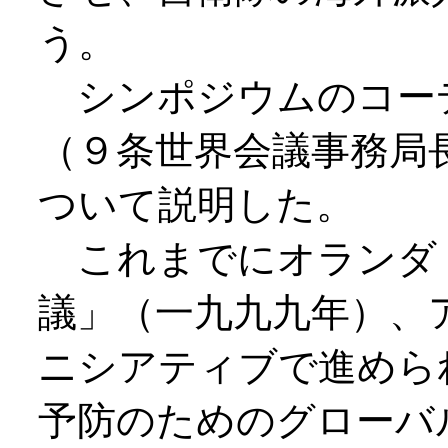
う。
シンポジウムのコー
（９条世界会議事務局
ついて説明した。
これまでにオランダ
議」（一九九九年）、
ニシアティブで進めら
予防のためのグローバ