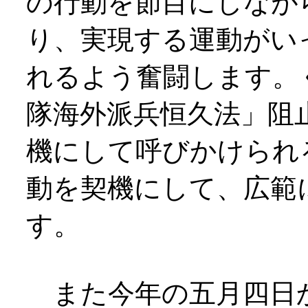
の行動を節目にしなが
り、実現する運動がい
れるよう奮闘します。
隊海外派兵恒久法」阻
機にして呼びかけられ
動を契機にして、広範
す。
また今年の五月四日