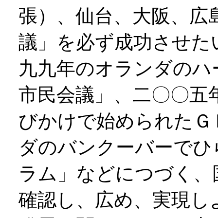
張）、仙台、大阪、広
議」を必ず成功させた
九九年のオランダのハ
市民会議」、二〇〇五
びかけで始められたＧ
ダのバンクーバーでひ
ラム」などにつづく、
確認し、広め、実現し