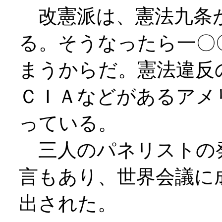
改憲派は、憲法九条
る。そうなったら一〇
まうからだ。憲法違反
ＣＩＡなどがあるアメ
っている。
三人のパネリストの
言もあり、世界会議に
出された。