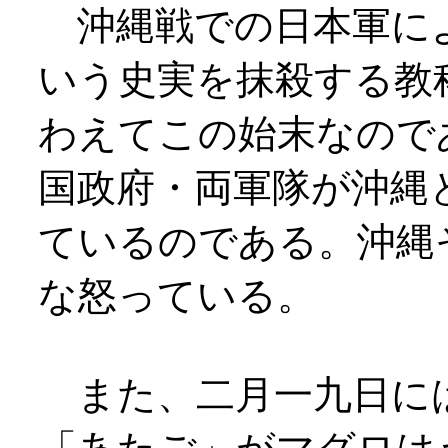
沖縄戦での日本軍に
いう史実を抹殺する教
わえてこの始末なので
国政府・両軍隊が沖縄
ているのである。沖縄
な怒っている。
また、二月一九日に