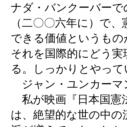
ナダ・バンクーバーで
（二〇〇六年に）で、
できる価値というもの
それを国際的にどう実
る。しっかりとやって
ジャン・ユンカーマ
私が映画『日本国憲
は、絶望的な世の中の