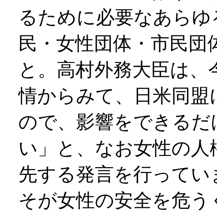
るために必要なあらゆ
民・女性団体・市民団
と。高村外務大臣は、
情からみて、日米同盟
ので、影響をできるだ
い」と、なお女性の人
先する発言を行ってい
そが女性の安全を危う