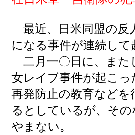
最近、日米同盟の反人
になる事件が連続して
二月一〇日に、また
女レイプ事件が起こっ
再発防止の教育などを
るとしているが、その
やまない。