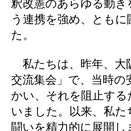
釈改憲のあらゆる動き
う連携を強め、ともに
た。
私たちは、昨年、大
交流集会」で、当時の
かい、それを阻止する
いました。以来、私た
闘いを精力的に展開し