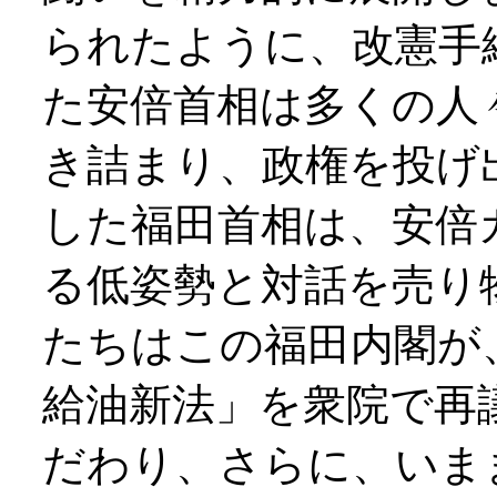
られたように、改憲手
た安倍首相は多くの人
き詰まり、政権を投げ
した福田首相は、安倍
る低姿勢と対話を売り
たちはこの福田内閣が
給油新法」を衆院で再
だわり、さらに、いま