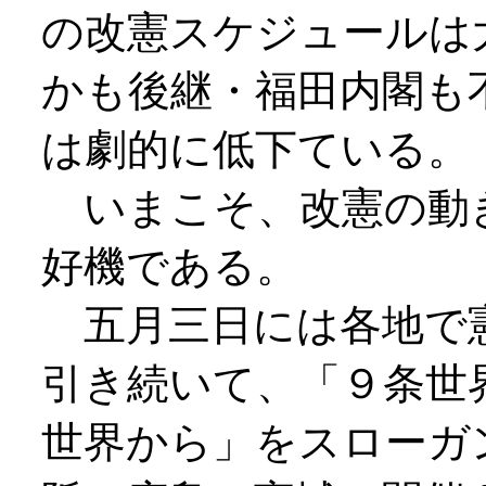
の改憲スケジュールは
かも後継・福田内閣も
は劇的に低下ている。
いまこそ、改憲の動
好機である。
五月三日には各地で
引き続いて、「９条世
世界から」をスローガ