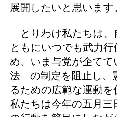
展開したいと思います
とりわけ私たちは、
ともにいつでも武力行
め、いま与党が企てて
法」の制定を阻止し、
るための広範な運動を
私たちは今年の五月三