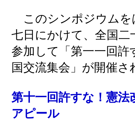
このシンポジウムを
七日にかけて、全国二
参加して「第一一回許
国交流集会」が開催さ
第十一回許すな！憲法
アピール