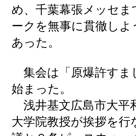
め、千葉幕張メッセま
ークを無事に貫徹しよ
あった。
集会は「原爆許すま
始まった。
浅井基文広島市大平和
大学院教授が挨拶を行