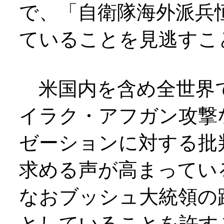
で、「自衛隊海外派兵
ていることを見逃すこ
米国内を含め全世界
イラク・アフガン攻撃
ゼーションに対する批
求める声が高まってい
なおブッシュ大統領の
としていることを許す