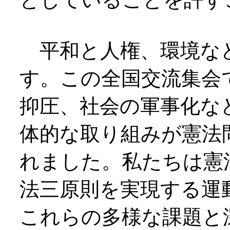
平和と人権、環境な
す。この全国交流集会
抑圧、社会の軍事化な
体的な取り組みが憲法
れました。私たちは憲
法三原則を実現する運
これらの多様な課題と