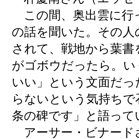
この間、奥出雲に行
の話を聞いた。その人
されて、戦地から葉書
がゴボウだったら。い
いい」という文面だっ
らないという気持ちで
条の碑です」と語って
アーサー・ビナード