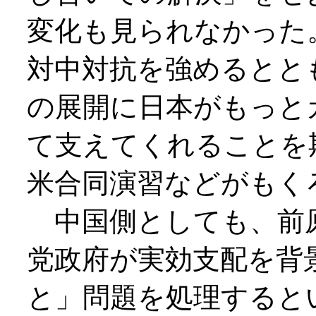
変化も見られなかった
対中対抗を強めるとと
の展開に日本がもっと
て支えてくれることを
米合同演習などがもく
中国側としても、前
党政府が実効支配を背
と」問題を処理すると