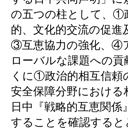
の五つの柱として、①
的、文化的交流の促進
③互恵協力の強化、④
ローバルな課題への貢
くに①政治的相互信頼
安全保障分野における
日中『戦略的互恵関係
することを確認すると