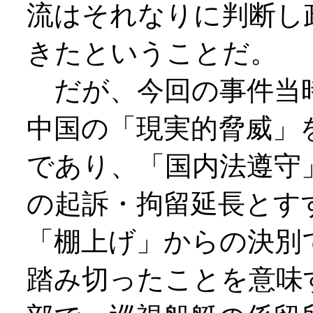
流はそれなりに判断し
きたということだ。
だが、今回の事件当
中国の「現実的脅威」
であり、「国内法遵守
の起訴・拘留延長とす
「棚上げ」からの決別
踏み切ったことを意味