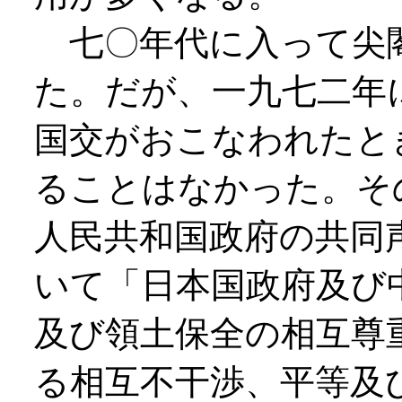
七〇年代に入って尖
た。だが、一九七二年
国交がおこなわれたと
ることはなかった。そ
人民共和国政府の共同
いて「日本国政府及び
及び領土保全の相互尊
る相互不干渉、平等及