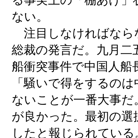
ない。
注目しなければなら
総裁の発言だ。九月二
船衝突事件で中国人船
「騒いで得をするのは
ないことが一番大事だ
が良かった。最初の選
したと報じられている