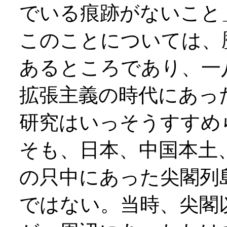
でいる痕跡がないこと
このことについては、
あるところであり、一
拡張主義の時代にあっ
研究はいっそうすすめ
そも、日本、中国本土
の只中にあった尖閣列
ではない。当時、尖閣