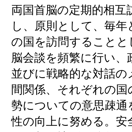
両国首脳の定期的相互
し、原則として、毎年
の国を訪問することと
脳会談を頻繁に行い、
並びに戦略的な対話の
間関係、それぞれの国
勢についての意思疎通
性の向上に努める。安