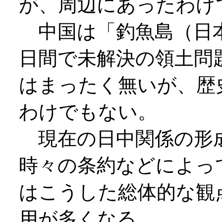
が、周辺にあったわけ
中国は「釣魚島（日本
日間で未解決の領土問
はまったく無いが、歴
わけでもない。
現在の日中関係の形
時々の条約などによっ
はこうした総体的な観
用が多くなる。