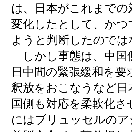
は、日本がこれまでの
変化したとして、かつ
ようと判断したのでは
しかし事態は、中国
日中間の緊張緩和を要
釈放をおこなうなど日
国側も対応を柔軟化さ
にはブリュッセルのア