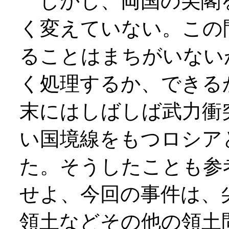
しかし、両国の尖閣
く変えていない。この
ることはまちがいない
く処理するか、できる
末にはしばしば武力衝
い国境線をもつロシア
た。そうしたことも参
せよ、今回の事件は、
領土などその他の領土