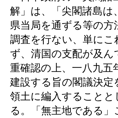
解」は、「尖閣諸島は
県当局を通ずる等の方
調査を行ない、単にこ
ず、清国の支配が及ん
重確認の上、一八九五
建設する旨の閣議決定
領土に編入することと
る。「無主地である」