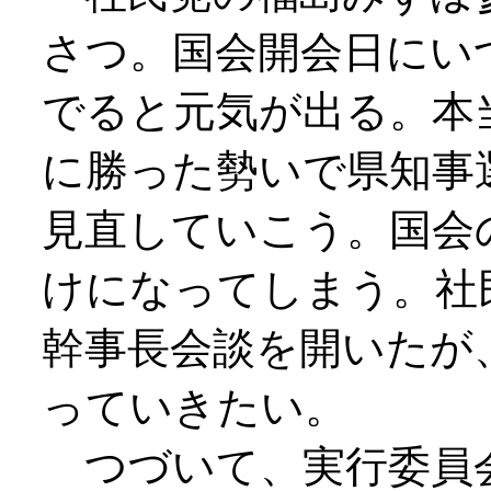
さつ。国会開会日にい
でると元気が出る。本
に勝った勢いで県知事
見直していこう。国会
けになってしまう。社
幹事長会談を開いたが
っていきたい。
つづいて、実行委員