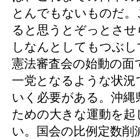
とんでもないものだ。
ると思うとぞっとさせ
しなんとしてもつぶし
憲法審査会の始動の面
一党となるような状況
いく必要がある。沖縄
ための大きな運動を起
い。国会の比例定数削