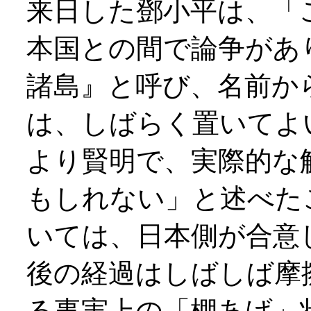
来日した鄧小平は、「
本国との間で論争があ
諸島』と呼び、名前か
は、しばらく置いてよ
より賢明で、実際的な
もしれない」と述べた
いては、日本側が合意
後の経過はしばしば摩
る事実上の「棚あげ」