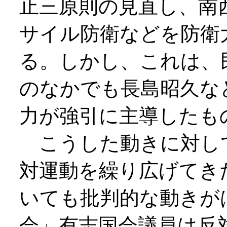
止三原則の見直し、南
サイル防衛などを防衛
る。しかし、これは、
のなかでも長島昭久な
力が強引に主導したも
こうした動きに対し
対運動を繰り広げてき
いても批判的な動きが
会」有志国会議員は反