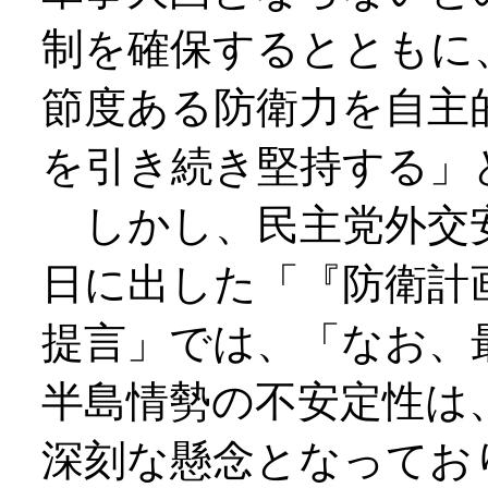
制を確保するとともに
節度ある防衛力を自主
を引き続き堅持する」
しかし、民主党外交安
日に出した「『防衛計
提言」では、「なお、
半島情勢の不安定性は
深刻な懸念となってお