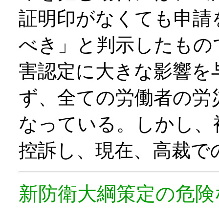
証明印がなくても申請
べき」と判示したもの
害認定に大きな影響を
ず、全ての労働者の労
なっている。しかし、
控訴し、現在、高裁で
新防衛大綱策定の危険