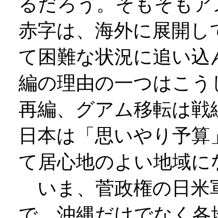
るだろう。そもそもア
赤字は、海外に展開し
て困難な状況に追い込
編の理由の一つはこう
再編、グアム移転は戦
日本は「思いやり予算
て居心地のよい地域に
いま、菅政権の日米
で、沖縄だけでなく各