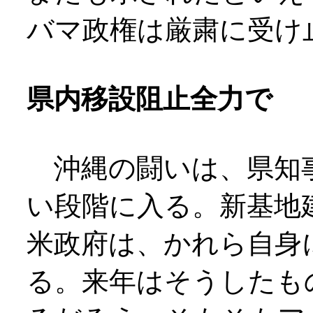
バマ政権は厳粛に受け
県内移設阻止全力で
沖縄の闘いは、県知
い段階に入る。新基地
米政府は、かれら自身
る。来年はそうしたも