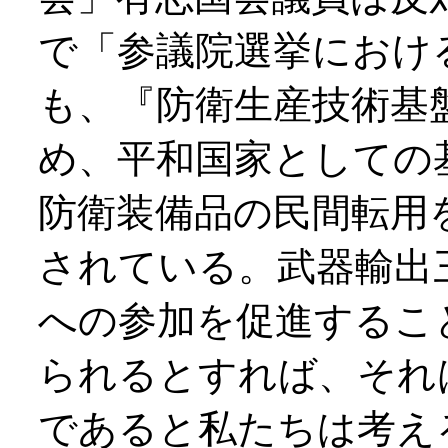
で「参議院選挙におけ
も、『防衛生産技術基
め、平和国家としての
防衛装備品の民間転用
されている。武器輸出
への参加を促進するこ
られるとすれば、それ
であると私たちは考え