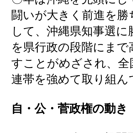
闘いが大きく前進を勝
して、沖縄県知事選に
を県行政の段階にまで
すことがめざされ、全
連帯を強めて取り組ん
自・公・菅政権の動き