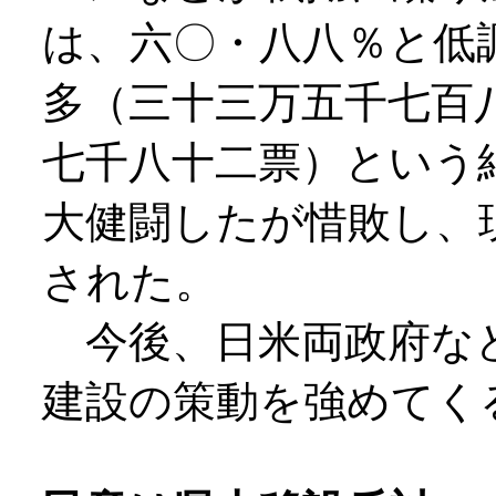
は、六〇・八八％と低
多（三十三万五千七百
七千八十二票）という
大健闘したが惜敗し、
された。
今後、日米両政府など
建設の策動を強めてく