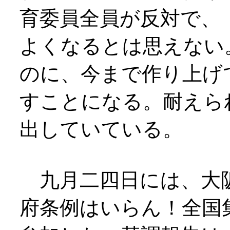
育委員全員が反対で、
よくなるとは思えない
のに、今まで作り上げ
すことになる。耐えら
出していている。
九月二四日には、大阪
府条例はいらん！全国