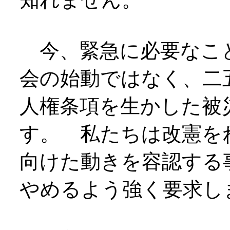
今、緊急に必要なこ
会の始動ではなく、二
人権条項を生かした被
す。 私たちは改憲を
向けた動きを容認する
やめるよう強く要求し