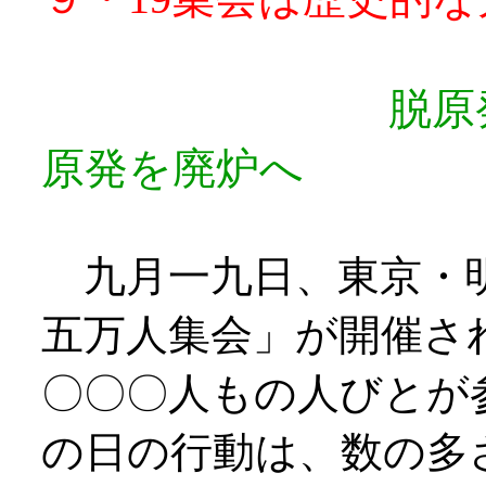
脱原
原発を廃炉へ
九月一九日、東京・
五万人集会」が開催さ
〇〇〇人もの人びとが
の日の行動は、数の多