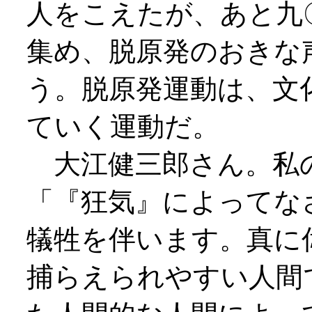
人をこえたが、あと九
集め、脱原発のおきな
う。脱原発運動は、文
ていく運動だ。
大江健三郎さん。私
「『狂気』によってな
犠牲を伴います。真に
捕らえられやすい人間