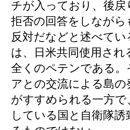
チが入っており、後戻
拒否の回答をしながら
反対だなどと述べてい
は、日米共同使用され
全くのペテンである。
アとの交流による島の
がすすめられる一方で
している国と自衛隊誘