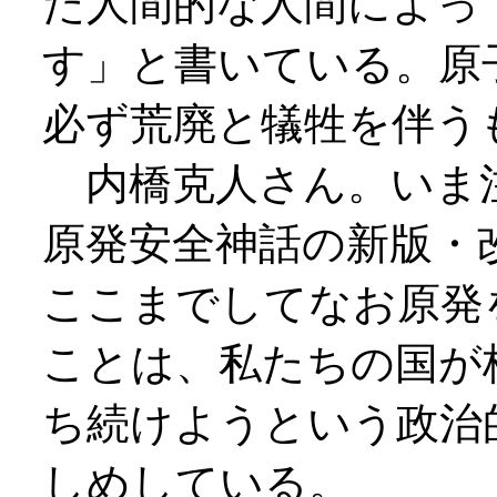
た人間的な人間によっ
す」と書いている。原
必ず荒廃と犠牲を伴う
内橋克人さん。いま
原発安全神話の新版・
ここまでしてなお原発
ことは、私たちの国が
ち続けようという政治
しめしている。