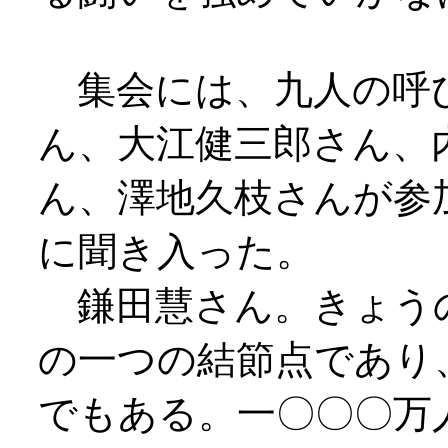
集会には、九人の呼
ん、大江健三郎さん、
ん、澤地久枝さんが参
に聞き入った。
鎌田慧さん。きょう
の一つの結節点であり
でもある。一〇〇〇万