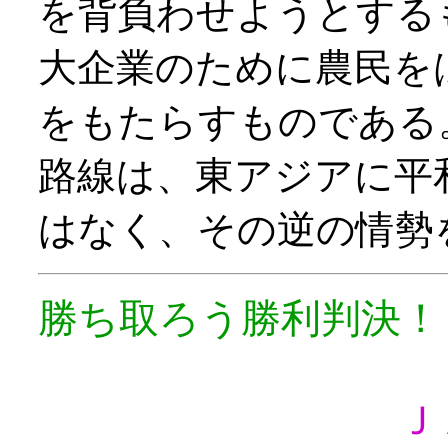
を背負わせようとする
大企業のために農民を
をもたらすものである
路線は、東アジアに平
はなく、その逆の情勢
勝ち取ろう勝利判決
Ｊ