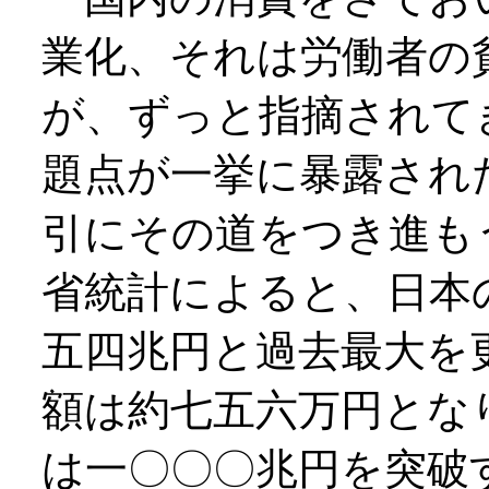
業化、それは労働者の
が、ずっと指摘されて
題点が一挙に暴露され
引にその道をつき進も
省統計によると、日本
五四兆円と過去最大を
額は約七五六万円とな
は一〇〇〇兆円を突破