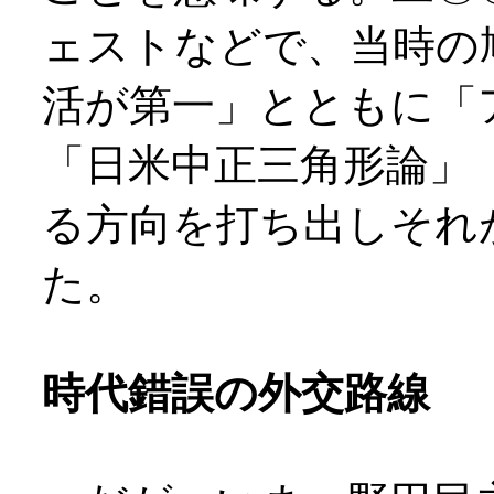
ェストなどで、当時の
活が第一」とともに「
「日米中正三角形論」
る方向を打ち出しそれ
た。
時代錯誤の外交路線