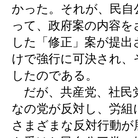
かった。それが、民自
って、政府案の内容を
した「修正」案が提出
けで強行に可決され、
したのである。
だが、共産党、社民
なの党が反対し、労組
さまざまな反対行動が