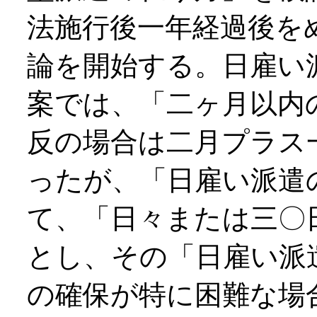
法施行後一年経過後を
論を開始する。日雇い
案では、「二ヶ月以内
反の場合は二月プラス
ったが、「日雇い派遣
て、「日々または三〇
とし、その「日雇い派
の確保が特に困難な場