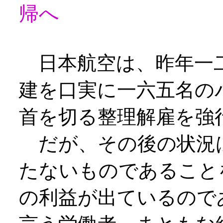
帰へ
日本航空は、昨年一二
建を口実に一六五名の
首を切る整理解雇を強
だが、その後の状況
たないものであること
の利益が出ているので