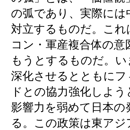
の弧であり、実際には
対立するものだ。これ
コン・軍産複合体の意
もうとするものだ。い
深化させるとともにフ
ドとの協力強化しよう
影響力を弱めて日本の
る。この政策は東アジ