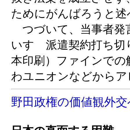
ためにがんばろうと述
つづいて、当事者発
いすゞ派遣契約打ち切
本印刷）ファインでの
わユニオンなどからア
野田政権の価値観外交