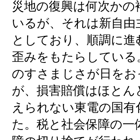
災地の復興は何次かの
いるが、それは新自由
としており、順調に進
歪みをもたらしている
のすさまじさが日をお
が、損害賠償はほとん
えられない東電の国有
た。税と社会保障の一