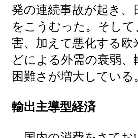
発の連続事故が起き、
をこうむった。そして
害、加えて悪化する欧
どによる外需の衰弱、
困難さが増大している
輸出主導型経済
国内の消費をさてお