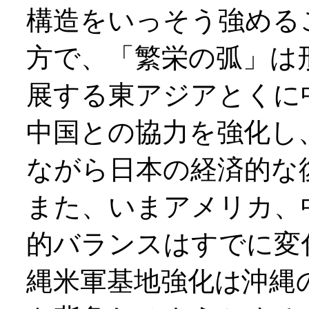
構造をいっそう強める
方で、「繁栄の弧」は
展する東アジアとくに
中国との協力を強化し
ながら日本の経済的な
また、いまアメリカ、
的バランスはすでに変
縄米軍基地強化は沖縄