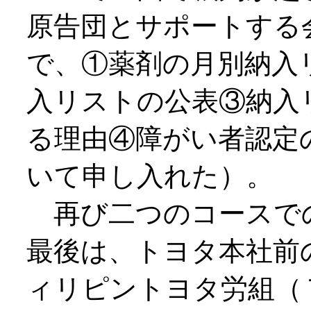
原告団とサポートする
で、①薬剤の月別納入
入リストの公表③納入
る理由④障がい者認定
いて申し入れた）。
再び二つのコースで
最後は、トヨタ本社前
ィリピントヨタ労組（