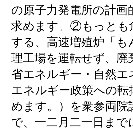
の原子力発電所の計画
求めます。②もっとも
する、高速増殖炉「も
理工場を運転せず、廃
省エネルギー・自然エ
エネルギー政策への転
めます。）を衆参両院
で、一二月二一日まで