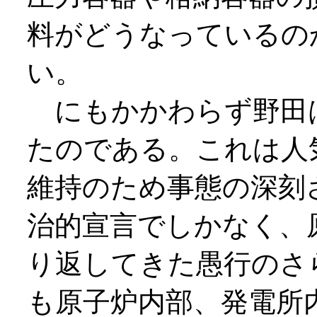
料がどうなっているの
い。
にもかかわらず野田
たのである。これは人
維持のため事態の深刻
治的宣言でしかなく、
り返してきた愚行のさ
も原子炉内部、発電所