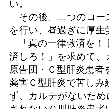
い。
その後、二つのコー
を行い、昼過ぎに厚生
「真の一律救済を！ 
済しろ！」を求めて、
原告団・Ｃ型肝炎患者
薬害Ｃ型肝炎で苦しみ
ず、カルテがないため
されないＣ型肝炎患者