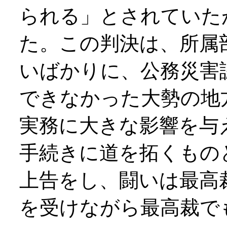
られる」とされていた
た。この判決は、所属
いばかりに、公務災害
できなかった大勢の地
実務に大きな影響を与
手続きに道を拓くもの
上告をし、闘いは最高
を受けながら最高裁で