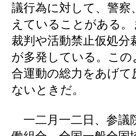
議行為に対して、警察
えていることがある。
裁判や活動禁止仮処分
が多発している。この
合運動の総力をあげて
ないときだ。
一二月一二日、参議院