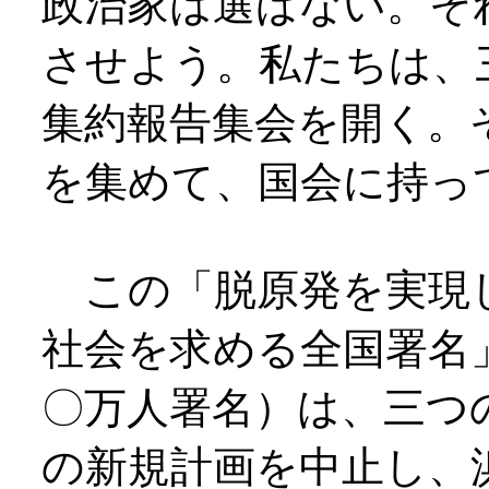
政治家は選ばない。そ
させよう。私たちは、
集約報告集会を開く。
を集めて、国会に持っ
この「脱原発を実現
社会を求める全国署名
〇万人署名）は、三つ
の新規計画を中止し、