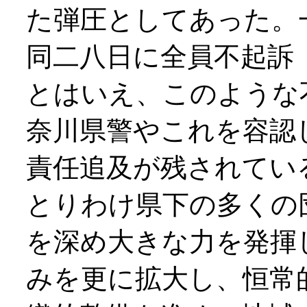
た弾圧としてあった。
同二八日に全員不起訴
とはいえ、このような
奈川県警やこれを容認
責任追及が残されてい
とりわけ県下の多くの
を深め大きな力を発揮
みを更に拡大し、恒常