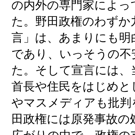
の内外の専門家によっ
た。野田政権のわずか
言」は、あまりにも明
であり、いっそうの不
た。そして宣言には、
首長や住民をはじめと
やマスメディアも批判
田政権には原発事故の