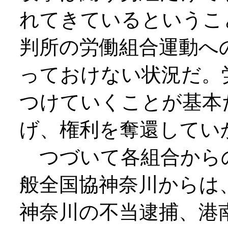
れてきているというこ
判所の労働組合運動へ
っておけない状況だ。
つけていくことが基本
げ、権利を奪還してい
つづいて各組合から
般全国協神奈川からは
神奈川の不当逮捕、港