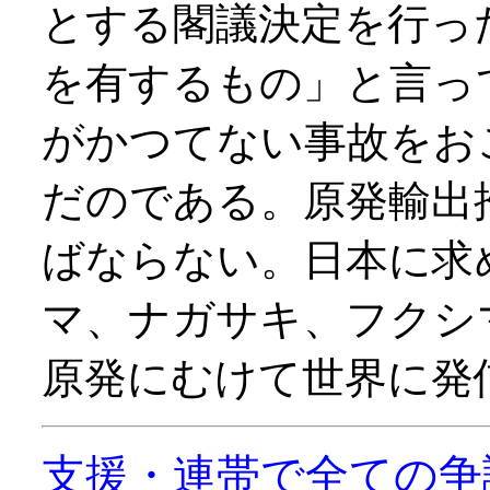
とする閣議決定を行っ
を有するもの」と言っ
がかつてない事故をお
だのである。原発輸出
ばならない。日本に求
マ、ナガサキ、フクシ
原発にむけて世界に発
支援・連帯で全ての争