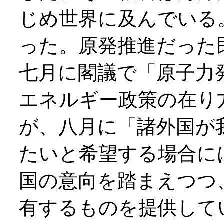
じめ世界に及んでいる
った。原発推進だった
七月に閣議で「原子力
エネルギー政策の在り
が、八月に「諸外国が
たいと希望する場合に
国の意向を踏まえつつ
有するものを提供して