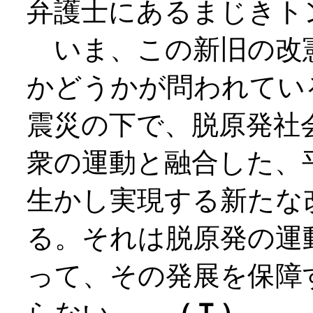
弁護士にあるまじきト
いま、この新旧の改
かどうかが問われてい
震災の下で、脱原発社
衆の運動と融合した、
生かし実現する新たな
る。それは脱原発の運
って、その発展を保障