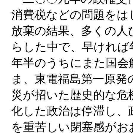
消費税などの問題をは
放棄の結果、多くの人
らした中で、早ければ
年半のうちにまた国会
ま、東電福島第一原発
災が招いた歴史的な危
化した政治は停滞し、
を重苦しい閉塞感がお