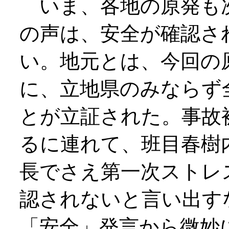
いま、各地の原発も
の声は、安全が確認さ
い。地元とは、今回の
に、立地県のみならず
とが立証された。事故
るに連れて、班目春樹
長でさえ第一次ストレ
認されないと言い出す
「安全」発言から微妙