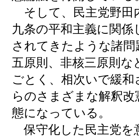
そして、民主党野田
九条の平和主義に関係
されてきたような諸問
五原則、非核三原則な
ごとく、相次いで緩和
らのさまざまな解釈改
態になっている。
保守化した民主党を