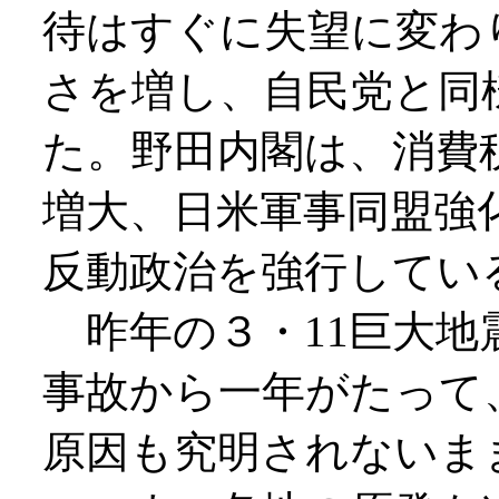
待はすぐに失望に変わ
さを増し、自民党と同
た。野田内閣は、消費
増大、日米軍事同盟強
反動政治を強行してい
昨年の３・11巨大地
事故から一年がたって
原因も究明されないま