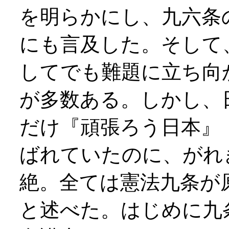
を明らかにし、九六条
にも言及した。そして
してでも難題に立ち向
が多数ある。しかし、
だけ『頑張ろう日本』
ばれていたのに、がれ
絶。全ては憲法九条が
と述べた。はじめに九