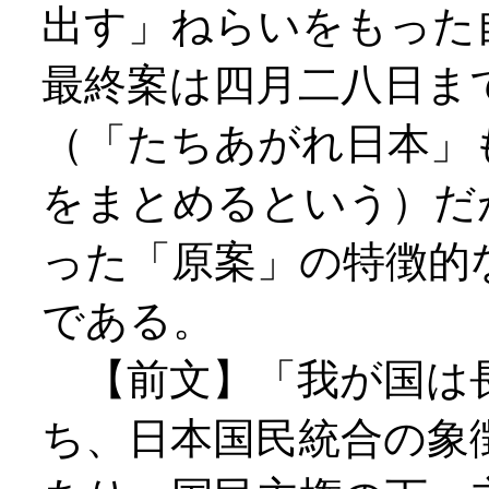
出す」ねらいをもった
最終案は四月二八日ま
（「たちあがれ日本」
をまとめるという）だ
った「原案」の特徴的
である。
【前文】「我が国は
ち、日本国民統合の象