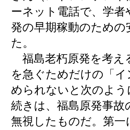
ーネット電話で、学者
発の早期稼動のための
た。
福島老朽原発を考え
を急ぐためだけの「イ
められないと次のよう
続きは、福島原発事故
無視したものだ。第一