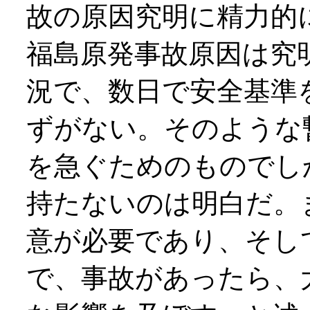
故の原因究明に精力的
福島原発事故原因は究
況で、数日で安全基準
ずがない。そのような
を急ぐためのものでし
持たないのは明白だ。
意が必要であり、そし
で、事故があったら、