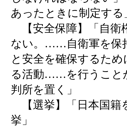
あったときに制定する
【安全保障】「自衛
ない。……自衛軍を保
と安全を確保するため
る活動……を行うこと
判所を置く」
【選挙】「日本国籍
挙」