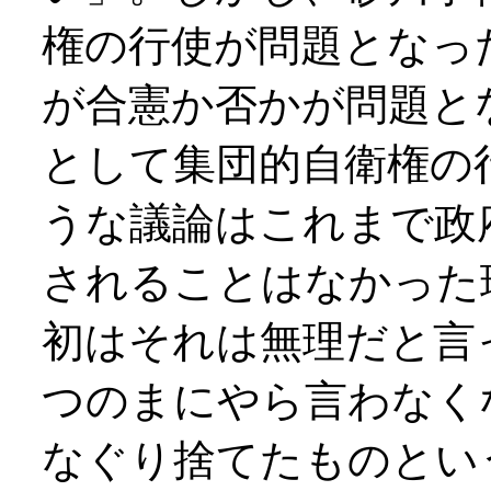
権の行使が問題となっ
が合憲か否かが問題と
として集団的自衛権の
うな議論はこれまで政
されることはなかった
初はそれは無理だと言
つのまにやら言わなく
なぐり捨てたものとい