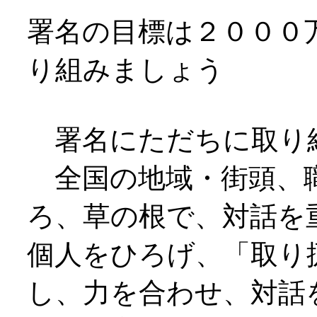
署名の目標は２０００
り組みましょう
署名にただちに取り
全国の地域・街頭、
ろ、草の根で、対話を
個人をひろげ、「取り
し、力を合わせ、対話