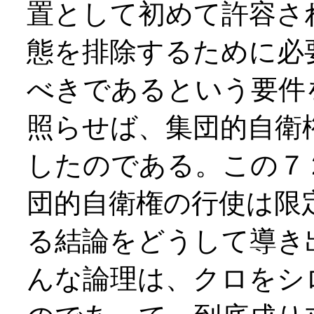
置として初めて許容さ
態を排除するために必
べきであるという要件
照らせば、集団的自衛
したのである。この７
団的自衛権の行使は限
る結論をどうして導き
んな論理は、クロをシ