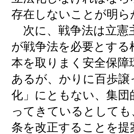
存在しないことが明ら
次に、戦争法は立憲
が戦争法を必要とする
本を取りまく安全保障
あるが、かりに百歩譲
化」にともない、集団
ってきているとしても
条を改正することを提