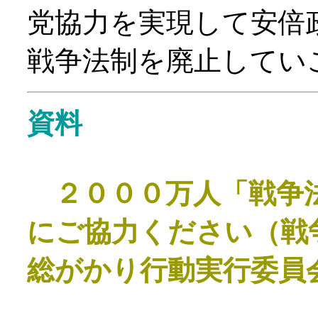
党協力を実現して安倍
戦争法制を廃止してい
資料
２０００万人「戦争法
にご協力ください（戦
総がかり行動実行委員