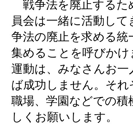
戦争法を廃止するた
員会は一緒に活動して
争法の廃止を求める統
集めることを呼びかけ
運動は、みなさんお一
ば成功しません。それ
職場、学園などでの積
しくお願いします。