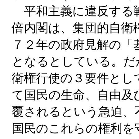
平和主義に違反する
倍内閣は、集団的自衛
７２年の政府見解の「
となるとしている。だ
衛権行使の３要件とし
て国民の生命、自由及
覆されるという急迫、
国民のこれらの権利を