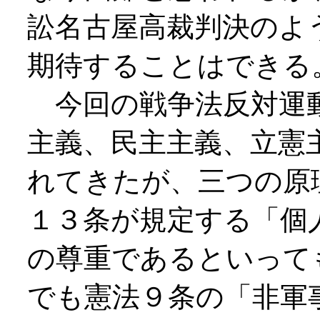
訟名古屋高裁判決のよ
期待することはできる
今回の戦争法反対運動
主義、民主主義、立憲
れてきたが、三つの原
１３条が規定する「個
の尊重であるといって
でも憲法９条の「非軍