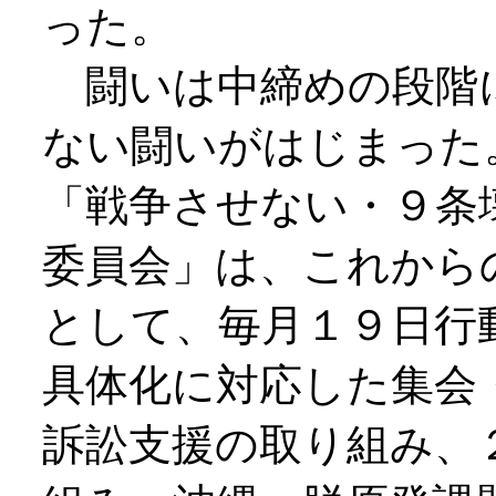
った。
闘いは中締めの段階
ない闘いがはじまった
「戦争させない・９条
委員会」は、これから
として、毎月１９日行
具体化に対応した集会
訴訟支援の取り組み、