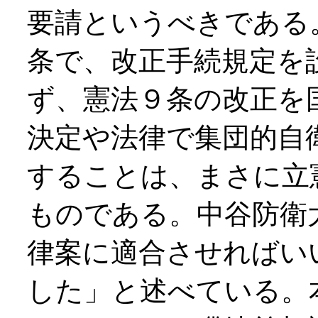
要請というべきである
条で、改正手続規定を
ず、憲法９条の改正を
決定や法律で集団的自
することは、まさに立
ものである。中谷防衛
律案に適合させればい
した」と述べている。