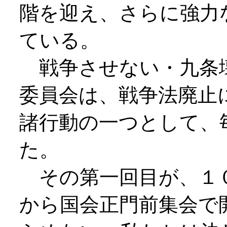
階を迎え、さらに強力
ている。
戦争させない・九条
委員会は、戦争法廃止
諸行動の一つとして、
た。
その第一回目が、１０
から国会正門前集会で