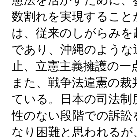
数割れを実現すること
は、従来のしがらみを
であり、沖縄のような
止、立憲主義擁護の一
また、戦争法違憲の裁
ている。日本の司法制
性のない段階での訴訟
なり困難と思われるが