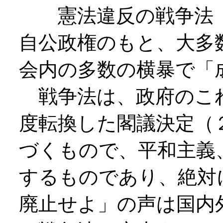
憲法違反の戦争法（
自公政権のもと、大多
会内の多数の横暴で「
戦争法は、政府のこ
度転換した閣議決定（
づくもので、平和主義
するものであり、絶対
廃止せよ」の声は国内