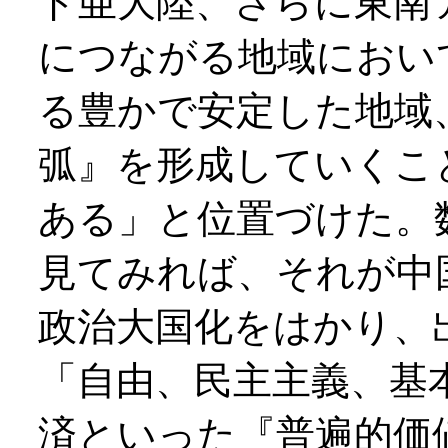
ド亜大陸、さらに東南
につながる地域におい
る豊かで安定した地域
弧』を形成していくこ
ある」と位置づけた。
見てみれば、それが中
政治大国化をはかり、
「自由、民主主義、基
済といった『普遍的価