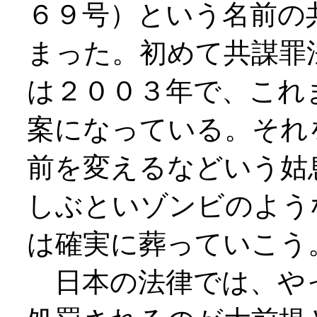
６９号）という名前の
まった。初めて共謀罪
は２００３年で、これ
案になっている。それ
前を変えるなどいう姑
しぶといゾンビのよう
は確実に葬っていこう
日本の法律では、や