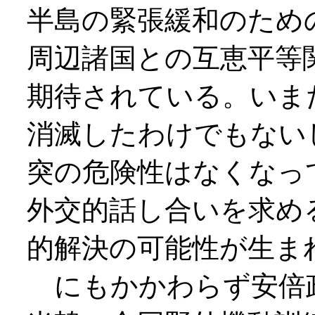
半島の緊張緩和のため
周辺諸国との互恵平等
期待されている。いま
消滅したわけでもない
突の危険性はなくなっ
外交的話し合いを求め
的解決の可能性が生ま
にもかかわらず安倍