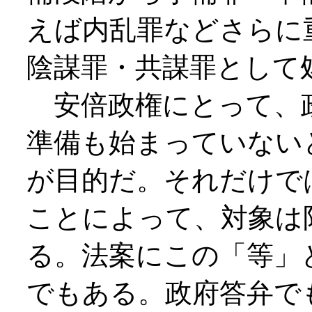
えば内乱罪などさらに
陰謀罪・共謀罪として
安倍政権にとって、
準備も始まっていない
が目的だ。それだけで
ことによって、対象は
る。法案にこの「等」
でもある。政府答弁で