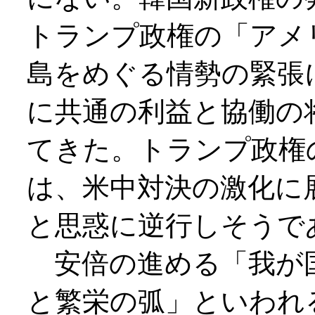
トランプ政権の「アメ
島をめぐる情勢の緊張
に共通の利益と協働の
てきた。トランプ政権
は、米中対決の激化に
と思惑に逆行しそうで
安倍の進める「我が
と繁栄の弧」といわれ