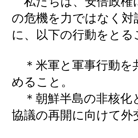
私たちは、安倍政権
の危機を力ではなく対
に、以下の行動をとる
＊米軍と軍事行動を
めること。
＊朝鮮半島の非核化
協議の再開に向けて外