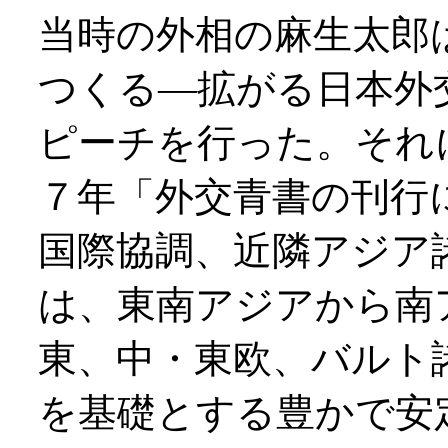
当時の外相の麻生太郎
つくる―拡がる日本外
ピーチを行った。それ
７年「外交青書の刊行
国際協調、近隣アジア
は、東南アジアから南
東、中・東欧、バルト
を基礎とする豊かで安