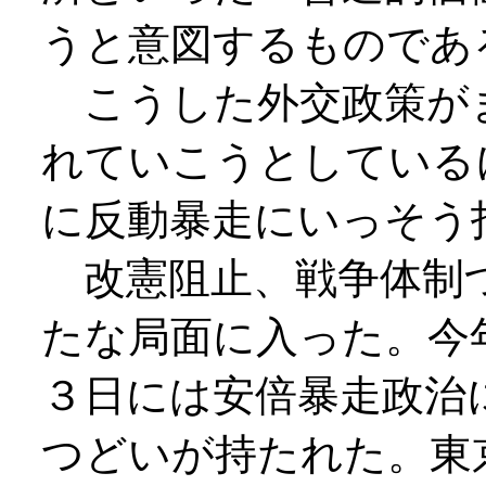
うと意図するものであ
こうした外交政策が
れていこうとしている
に反動暴走にいっそう
改憲阻止、戦争体制
たな局面に入った。今
３日には安倍暴走政治
つどいが持たれた。東