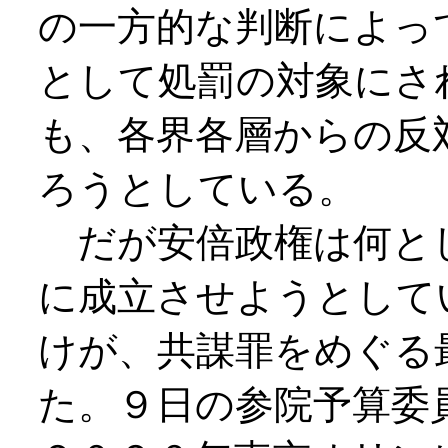
の一方的な判断によっ
として処罰の対象にさ
も、各界各層からの反
ろうとしている。
だが安倍政権は何と
に成立させようとして
けが、共謀罪をめぐる
た。９日の参院予算委