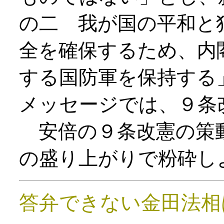
の二 我が国の平和と
全を確保するため、内
する国防軍を保持する
メッセージでは、９条
安倍の９条改憲の策
の盛り上がりで粉砕し
答弁できない金田法相