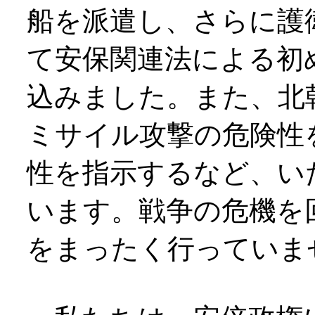
船を派遣し、さらに護
て安保関連法による初
込みました。また、北
ミサイル攻撃の危険性
性を指示するなど、い
います。戦争の危機を
をまったく行っていま