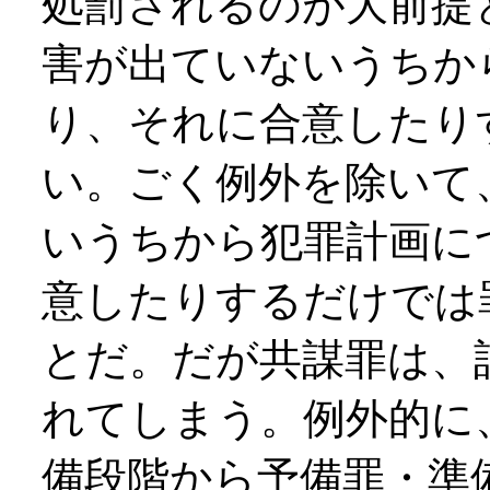
処罰されるのが大前提
害が出ていないうちか
り、それに合意したり
い。ごく例外を除いて
いうちから犯罪計画に
意したりするだけでは
とだ。だが共謀罪は、
れてしまう。例外的に
備段階から予備罪・準