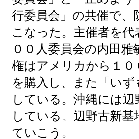
行委員会」の共催で、
こなった。主催者を代
００人委員会の内田雅
権はアメリカから１０
を購入し、また「いず
している。沖縄には辺
している。辺野古新基
ていこう。