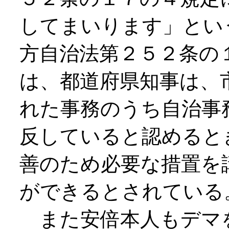
してまいります」とい
方自治法第２５２条の
は、都道府県知事は、
れた事務のうち自治事
反していると認めると
善のため必要な措置を
ができるとされている
また安倍本人もデマ