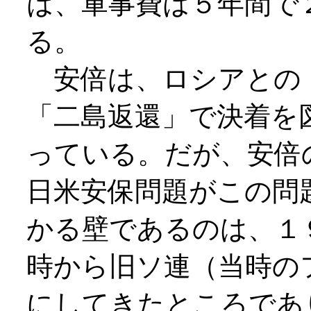
は、軍事費は５年間で
る。
安倍は、ロシアとの
「二島返還」で決着を
っている。だが、安倍
日米安保問題がこの問
かる壁であるのは、１
時から旧ソ連（当時の
にしてきたところであ