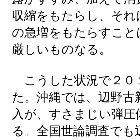
収縮をもたらし、それ
の急増をもたらすこと
厳しいものなる。
こうした状況で２０
た。沖縄では、辺野古
入が、すさまじい弾圧
る。全国世論調査でも