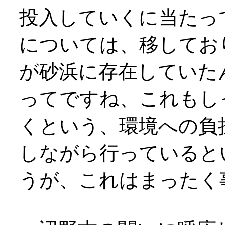
投入していくに当たっ
については、移してお
が砂浜に存在していた
ってですね、これもし
くという、環境への負
しながら行っていると
うが、これはまったく