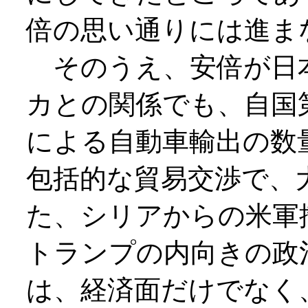
倍の思い通りには進ま
そのうえ、安倍が日
カとの関係でも、自国
による自動車輸出の数
包括的な貿易交渉で、
た、シリアからの米軍
トランプの内向きの政
は、経済面だけでなく