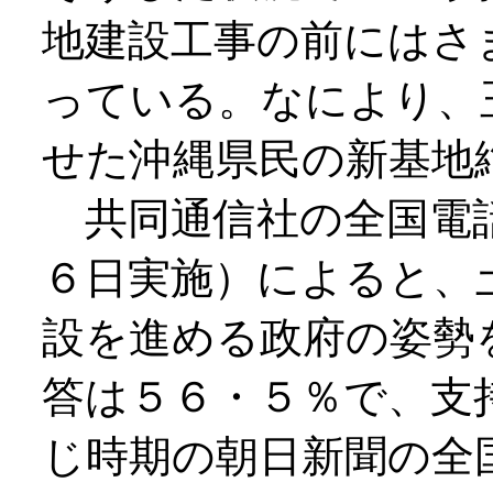
地建設工事の前にはさ
っている。なにより、
せた沖縄県民の新基地
共同通信社の全国電話
６日実施）によると、
設を進める政府の姿勢
答は５６・５％で、支
じ時期の朝日新聞の全