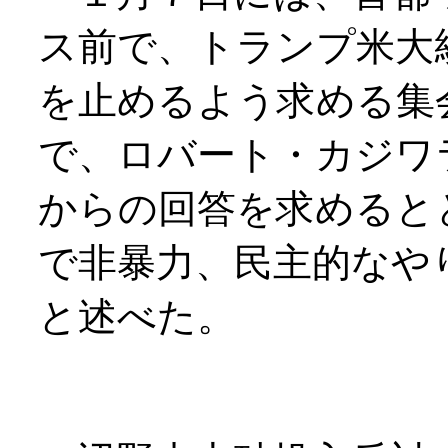
ス前で、トランプ米大
を止めるよう求める集
で、ロバート・カジワ
からの回答を求めると
で非暴力、民主的なや
と述べた。