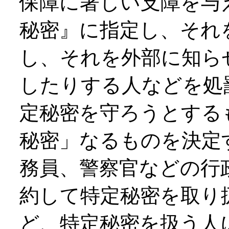
保障に著しい支障を与
秘密』に指定し、それ
し、それを外部に知ら
したりする人などを処
定秘密を守ろうとする
秘密」なるものを決定
務員、警察官などの行
約して特定秘密を取り
ど、特定秘密を扱う人