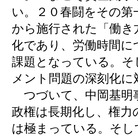
い。２０春闘をその第
から施行された「働き
化であり、労働時間に
課題となっている。そ
メント問題の深刻化に
つづいて、中岡基明事
政権は長期化し、権力
は極まっている。そし