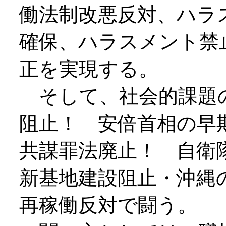
働法制改悪反対、ハラ
確保、ハラスメント禁
正を実現する。
そして、社会的課題
阻止！ 安倍首相の早
共謀罪法廃止！ 自衛
新基地建設阻止・沖縄
再稼働反対で闘う。