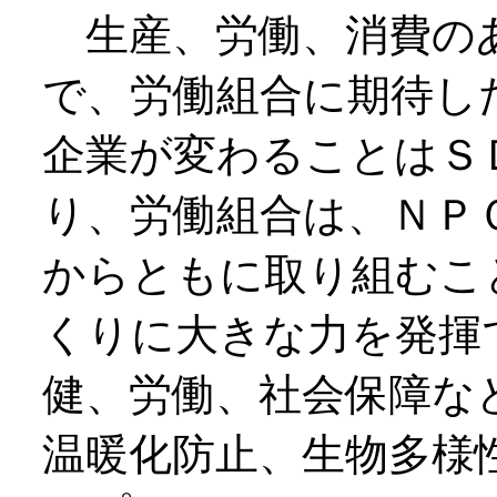
生産、労働、消費の
で、労働組合に期待し
企業が変わることはＳ
り、労働組合は、ＮＰ
からともに取り組むこ
くりに大きな力を発揮
健、労働、社会保障な
温暖化防止、生物多様