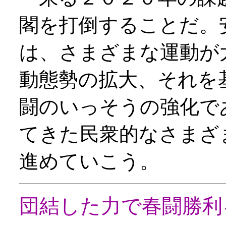
閣を打倒することだ。
は、さまざまな運動が
動態勢の拡大、それを
闘のいっそうの強化で
てきた民衆的なさまざ
進めていこう。
団結した力で春闘勝利