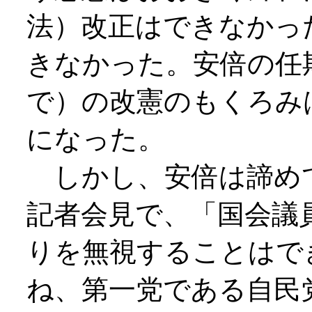
法）改正はできなかっ
きなかった。安倍の任
で）の改憲のもくろみ
になった。
しかし、安倍は諦め
記者会見で、「国会議
りを無視することはで
ね、第一党である自民