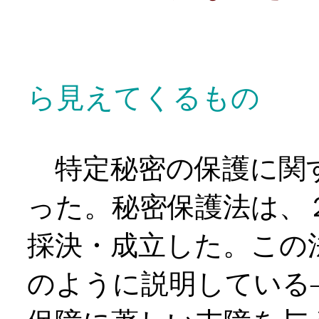
レーン・
ら見えてくるもの
特定秘密の保護に関
った。秘密保護法は、
採決・成立した。この
のように説明している