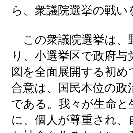
ら、衆議院選挙の戦い
この衆議院選挙は、
り、小選挙区で政府与
図を全面展開する初め
合意は、国民本位の政
である。我々が生命と
に、個人が尊重され、