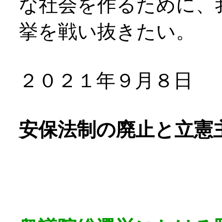
な社会を作るために、
挙を戦い抜きたい。
２０２１年９月８日
安保法制の廃止と立憲
・・・・・・・・