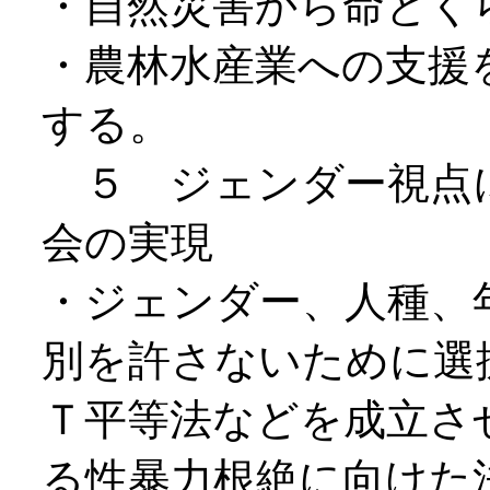
・自然災害から命とく
・農林水産業への支援
する。
５ ジェンダー視点
会の実現
・ジェンダー、人種、
別を許さないために選
Ｔ平等法などを成立さ
る性暴力根絶に向けた