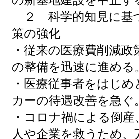
２ 科学的知見に基
策の強化
・従来の医療費削減政
の整備を迅速に進める
・医療従事者をはじめ
カーの待遇改善を急ぐ
・コロナ禍による倒産
人や企業を救うため、