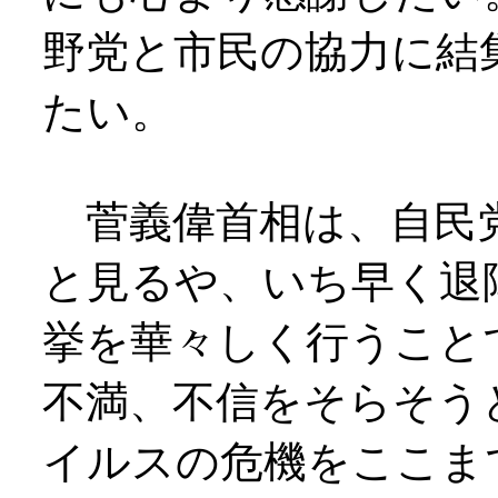
野党と市民の協力に結
たい。
菅義偉首相は、自民
と見るや、いち早く退
挙を華々しく行うこと
不満、不信をそらそう
イルスの危機をここま