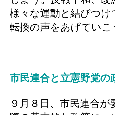
様々な運動と結びつけ
転換の声をあげていこ
・・・・・・・・
市民連合と立憲野党の
９月８日、市民連合が