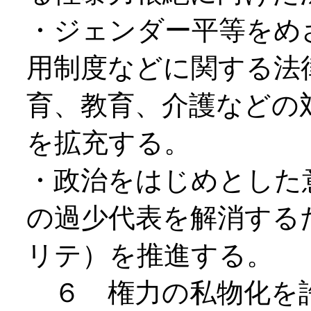
・ジェンダー平等をめ
用制度などに関する法
育、教育、介護などの
を拡充する。
・政治をはじめとした
の過少代表を解消する
リテ）を推進する。
６ 権力の私物化を