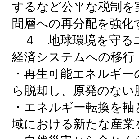
するなど公平な税制を
間層への再分配を強化
４ 地球環境を守る
経済システムへの移行
・再生可能エネルギー
ら脱却し、原発のない
・エネルギー転換を軸
域における新たな産業