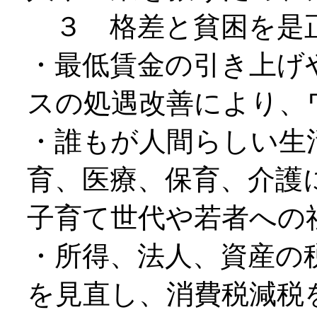
３ 格差と貧困を是
・最低賃金の引き上げ
スの処遇改善により、
・誰もが人間らしい生
育、医療、保育、介護
子育て世代や若者への
・所得、法人、資産の
を見直し、消費税減税