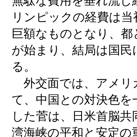
無駄な費用を垂れ流し
リンピックの経費は当
巨額なものとなり、都
が始まり、結局は国民
る。
外交面では、アメリ
て、中国との対決色を
した菅は、日米首脳共
湾海峡の平和と安定の