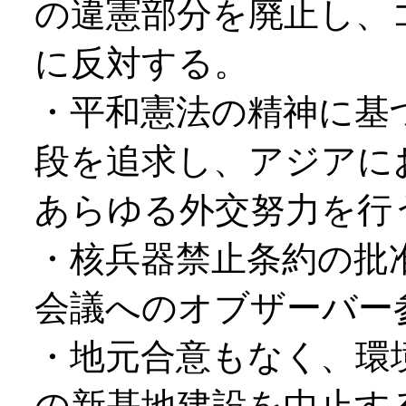
の違憲部分を廃止し、
に反対する。
・平和憲法の精神に基
段を追求し、アジアに
あらゆる外交努力を行
・核兵器禁止条約の批
会議へのオブザーバー
・地元合意もなく、環
の新基地建設を中止す