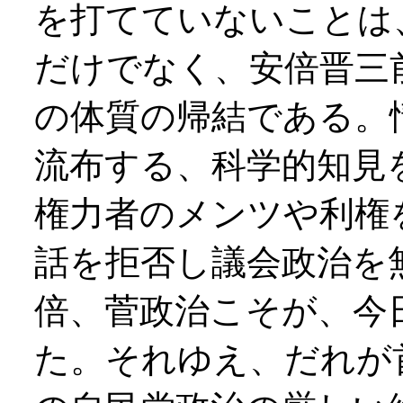
を打てていないことは
だけでなく、安倍晋三
の体質の帰結である。
流布する、科学的知見
権力者のメンツや利権
話を拒否し議会政治を
倍、菅政治こそが、今
た。それゆえ、だれが