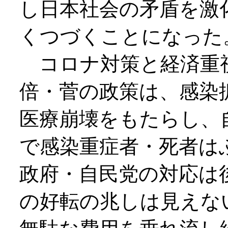
し日本社会の矛盾を激
くつづくことになった
コロナ対策と経済重
倍・菅の政策は、感染
医療崩壊をもたらし、
で感染重症者・死者は
政府・自民党の対応は
の好転の兆しは見えな