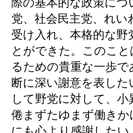
際の基本的な政策につ
党、社会民主党、れい
受け入れ、本格的な野
とができた。このこと
るための貴重な一歩で
断に深い謝意を表した
して野党に対して、小
倦まずたゆまず働きか
にも心より感謝したい