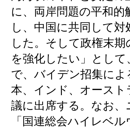
に、両岸問題の平和的
し、中国に共同して対
した。そして政権末期
を強化したい」として
で、バイデン招集によ
本、インド、オースト
議に出席する。なお、
「国連総会ハイレベル