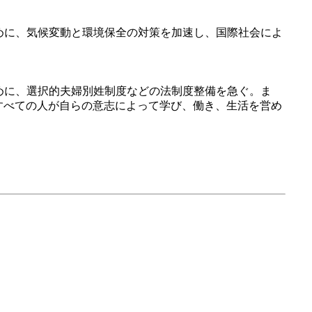
めに、気候変動と環境保全の対策を加速し、国際社会によ
めに、選択的夫婦別姓制度などの法制度整備を急ぐ。ま
すべての人が自らの意志によって学び、働き、生活を営め