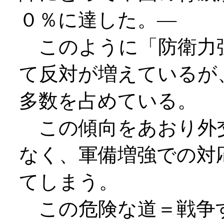
０％に達した。―
このように「防衛力
て反対が増えているが
多数を占めている。
この傾向をあおり外
なく、軍備増強での対
てしまう。
この危険な道＝戦争