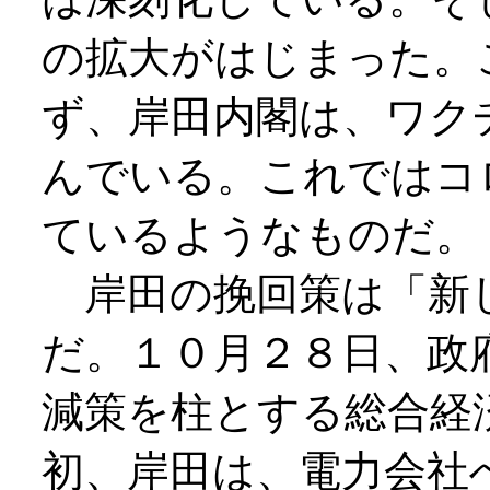
の拡大がはじまった。
ず、岸田内閣は、ワク
んでいる。これではコ
ているようなものだ。
岸田の挽回策は「新
だ。１０月２８日、政
減策を柱とする総合経
初、岸田は、電力会社