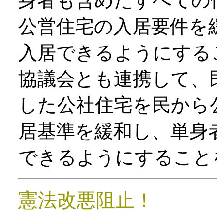
身者も含めたすべての
公営住宅の入居要件を
入居できるようにする
協議会とも連携して、
した公社住宅を民から
居基準を緩和し、単身
できるようにすること
憲法改悪阻止
！