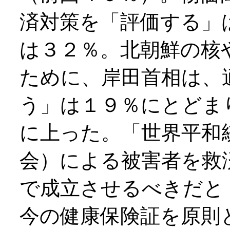
済対策を「評価する」
は３２％。北朝鮮の核
ために、岸田首相は、
う」は１９％にとどま
に上った。「世界平和
会）による被害者を救
で成立させるべきだと
今の健康保険証を原則