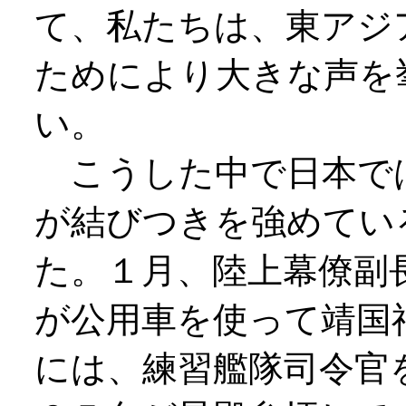
て、私たちは、東アジ
ためにより大きな声を
い。
こうした中で日本で
が結びつきを強めてい
た。１月、陸上幕僚副
が公用車を使って靖国
には、練習艦隊司令官