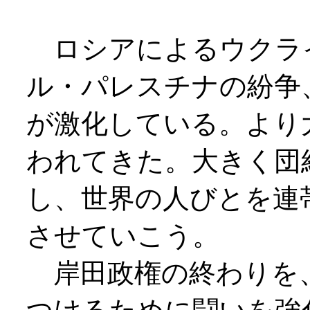
ロシアによるウクラ
ル・パレスチナの紛争
が激化している。より
われてきた。大きく団
し、世界の人びとを連
させていこう。
岸田政権の終わりを