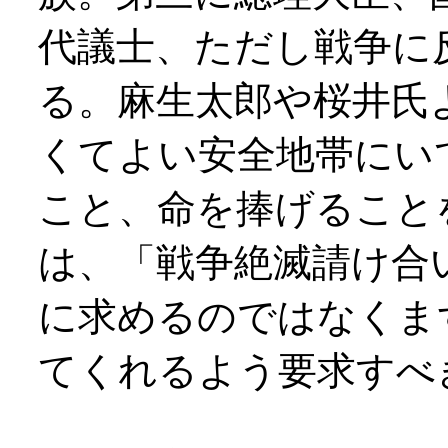
代議士、ただし戦争に
る。麻生太郎や桜井氏
くてよい安全地帯にい
こと、命を捧げること
は、「戦争絶滅請け合
に求めるのではなくま
てくれるよう要求すべ