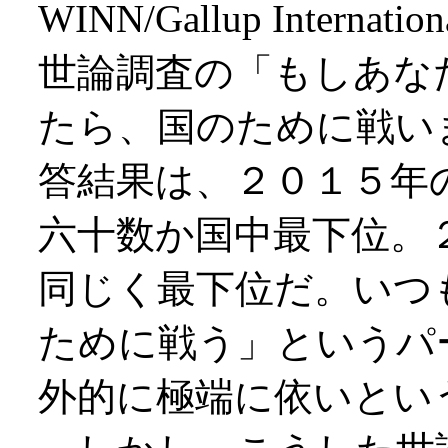
WINN/Gallup Inte
世論調査の「もしあな
たら、国のために戦い
答結果は、２０１５年
六十数か国中最下位。
同じく最下位だ。いつ
ために戦う」というパ
外的に極端に依いとい