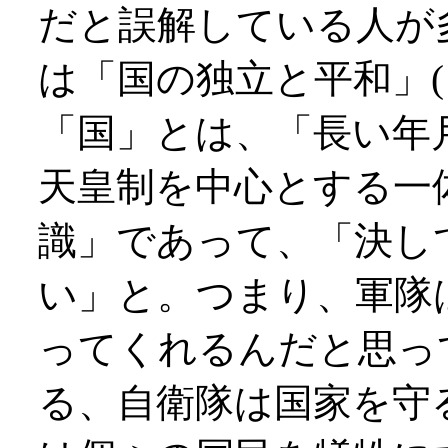
だと誤解している人が
は「国の独立と平和」(
「国」とは、「長い年
天皇制を中心とする一
識」であって、「決し
い」と。つまり、軍隊
ってくれるんだと思っ
る、自衛隊は国家を守