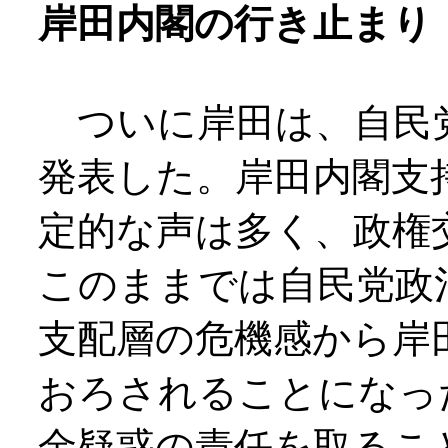
岸田内閣の行き止まり
ついに岸田は、自民
発表した。岸田内閣支
定的な声は多く、政権
このままでは自民党政
支配層の危機感から岸
おろされることになっ
金疑惑の責任を取るこ