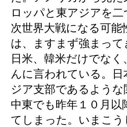
ロッパと東アジアを二
次世界大戦になる可能
は、ますまず強まって
日米、韓米だけでなく
んに言われている。日
ジア支部であるような
中東でも昨年１０月以
てしまった。いまこう