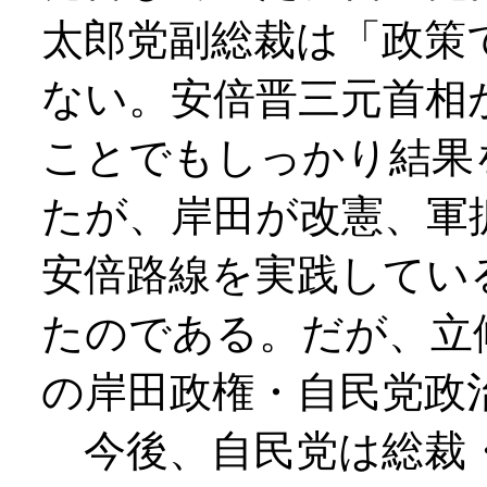
太郎党副総裁は「政策
ない。安倍晋三元首相
ことでもしっかり結果
たが、岸田が改憲、軍
安倍路線を実践してい
たのである。だが、立
の岸田政権・自民党政
今後、自民党は総裁・