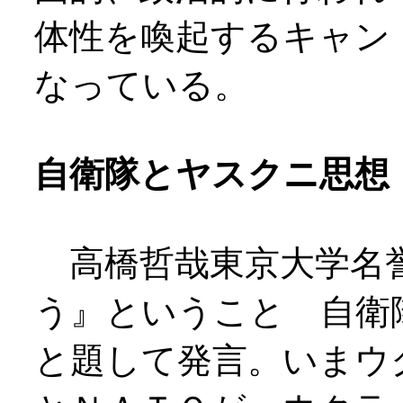
体性を喚起するキャン
なっている。
自衛隊とヤスクニ思想
高橋哲哉東京大学名誉
う』ということ 自衛
と題して発言。いまウ