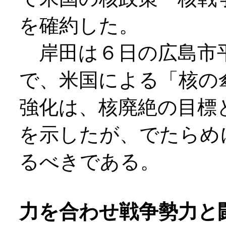
を確約した。
岸田は６日の広島市平
で、米国による「核の
強化は、核廃絶の目標
を示したが、でたらめ
るべきである。
力を合わせ戦争勢力と