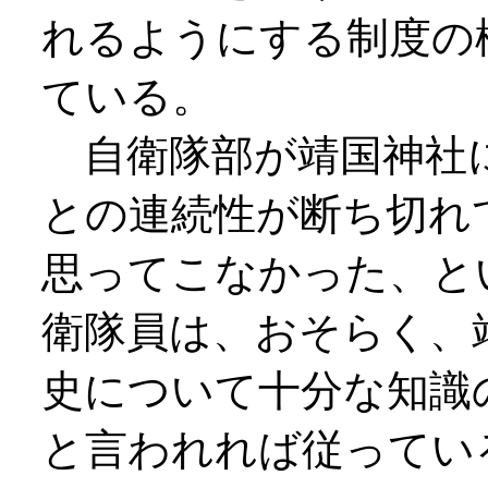
れるようにする制度の
ている。
自衛隊部が靖国神社
との連続性が断ち切れ
思ってこなかった、と
衛隊員は、おそらく、
史について十分な知識
と言われれば従ってい