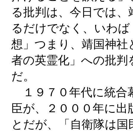
る批判は、今日では、
るだけでなく、いわば
想」つまり、靖国神社
者の英霊化」への批判
だ。
１９７０年代に統合幕
臣が、２０００年に出
とだが、「自衛隊は国