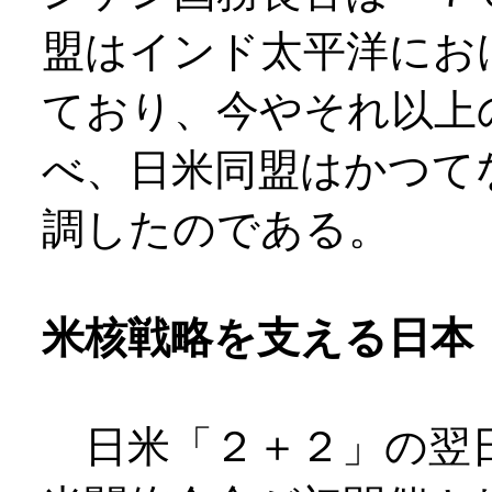
盟はインド太平洋にお
ており、今やそれ以上
べ、日米同盟はかつて
調したのである。
米核戦略を支える日本
日米「２＋２」の翌