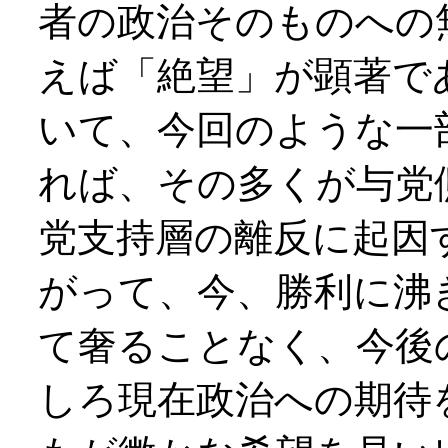
者の政治そのものへの
えば「絶望」が顕著で
いて、今回のような一
れば、その多くが与党
党支持層の離反に起因
がって、今、勝利に沸
て奢ることなく、今後
しろ現在政治への期待