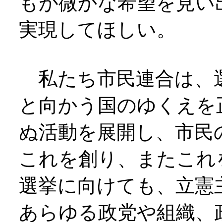
もが微かな希望を見い
実現してほしい。
私たち市民連合は、
と向かう国のゆくえを
ぬ活動を展開し、市民
これを創り、またこれ
選挙に向けても、立憲
あらゆる政党や組織、