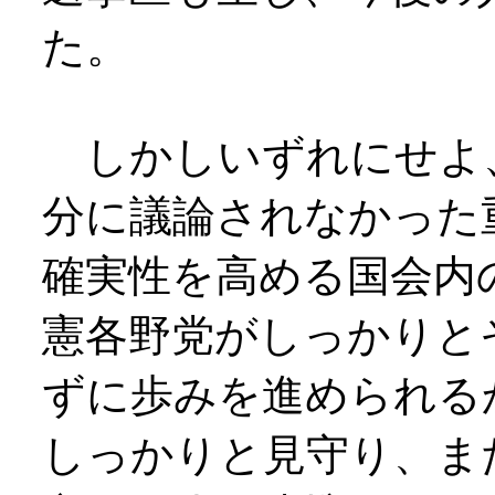
た。
しかしいずれにせよ
分に議論されなかった
確実性を高める国会内
憲各野党がしっかりと
ずに歩みを進められる
しっかりと見守り、ま