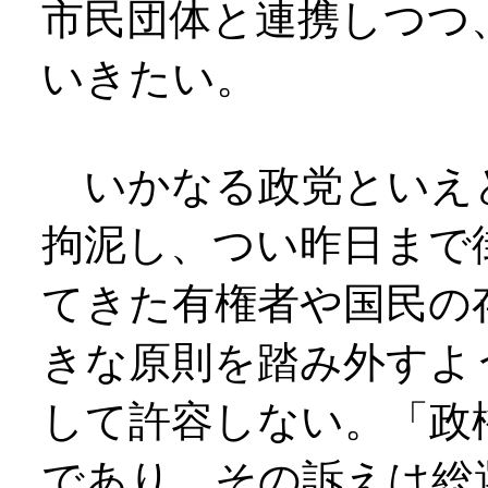
市民団体と連携しつつ
いきたい。
いかなる政党といえ
拘泥し、つい昨日まで
てきた有権者や国民の
きな原則を踏み外すよ
して許容しない。「政
であり、その訴えは総