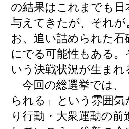
の結果はこれまでも日
与えてきたが、それが
お、追い詰められた石
にでる可能性もある。
いう決戦状況が生まれ
今回の総選挙では、
られる」という雰囲気
り行動・大衆運動の前