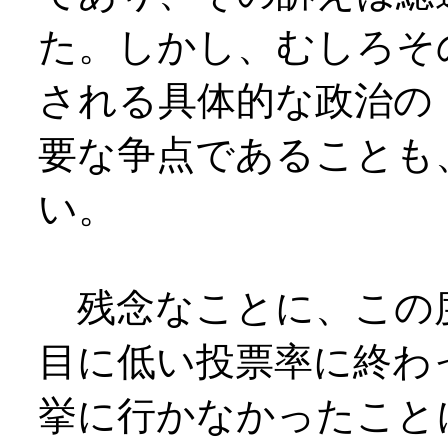
た。しかし、むしろそ
される具体的な政治の
要な争点であることも
い。
残念なことに、この
目に低い投票率に終わ
挙に行かなかったこと