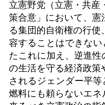
立憲野党（立憲・共産
策合意」において、憲
る集団的自衛権の行使
容することはできない
たこれに加え、逆進性
の生活を守る経済政策
されるジェンダー平等
燃料にも頼らないエネ