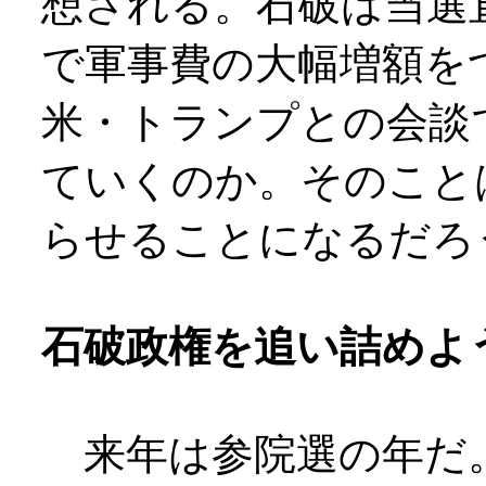
想される。石破は当選
で軍事費の大幅増額を
米・トランプとの会談
ていくのか。そのこと
らせることになるだろ
石破政権を追い詰めよ
来年は参院選の年だ