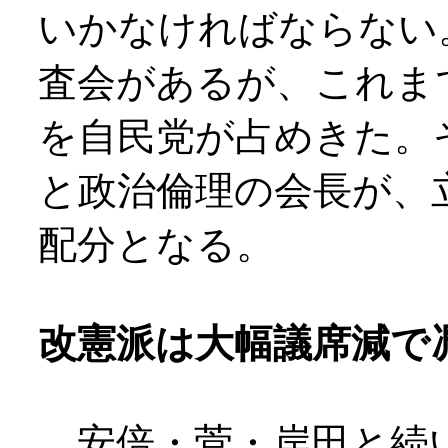
いかなければならない
査会があるが、これま
を自民党が占めきた。
と政治倫理の会長が、
配分となる。
改憲派は大幅議席減で
安倍・菅・岸田と続