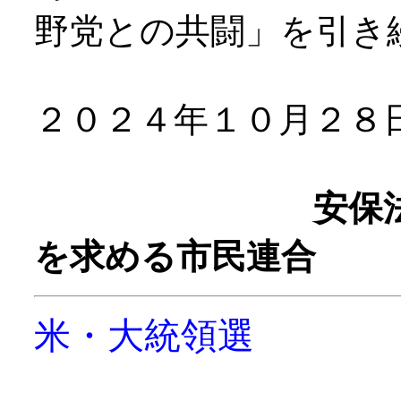
野党との共闘」を引き
２０２４年１０月２８
安保
を求める市民連合
米・大統領選