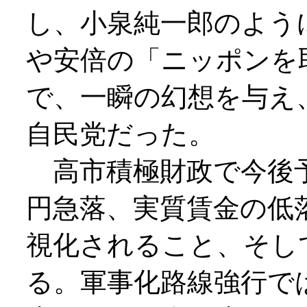
し、小泉純一郎のよう
や安倍の「ニッポンを
で、一瞬の幻想を与え
自民党だった。
高市積極財政で今後
円急落、実質賃金の低
視化されること、そし
る。軍事化路線強行で