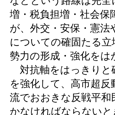
などという路線は完全
増・税負担増・社会保
が、外交・安保・憲法
についての確固たる立
勢力の形成・強化をは
対抗軸をはっきりと
を強化して、高市超反
流でおおきな反戦平和
かなければならないと