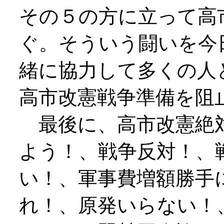
その５の方に立って高
ぐ。そういう闘いを今
緒に協力して多くの人
高市改憲戦争準備を阻
最後に、高市改憲絶対
よう！、戦争反対！、
い！、軍事費増額勝手
れ！、原発いらない！