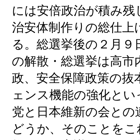
には安倍政治が積み残
治安体制作りの総仕上
る。総選挙後の２月９
の解散・総選挙は高市
政、安全保障政策の抜
ェンス機能の強化とい
党と日本維新の会との
どうか、そのことをこ