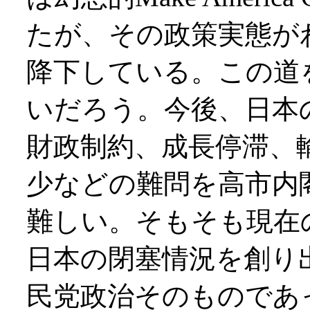
たが、その政策実態が
降下している。この道
いだろう。今後、日本
財政制約、成長停滞、
少などの難問を高市内
難しい。そもそも現在
日本の閉塞情況を創り
民党政治そのものであ