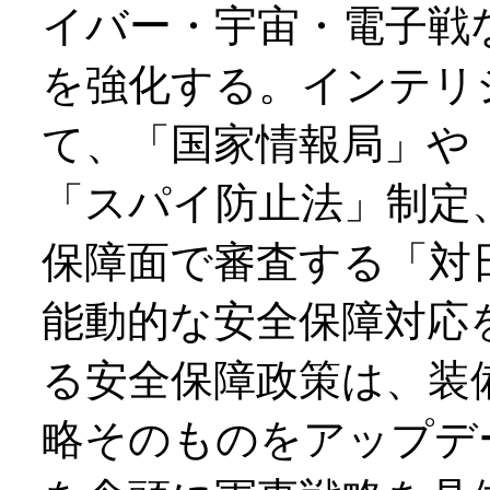
イバー・宇宙・電子戦
を強化する。インテリ
て、「国家情報局」や
「スパイ防止法」制定
保障面で審査する「対
能動的な安全保障対応
る安全保障政策は、装
略そのものをアップデ