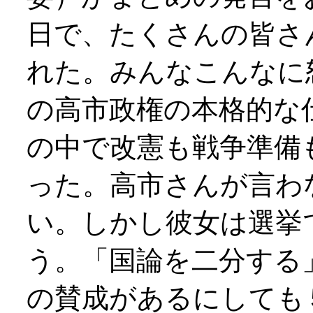
日で、たくさんの皆さ
れた。みんなこんなに
の高市政権の本格的な
の中で改憲も戦争準備
った。高市さんが言わ
い。しかし彼女は選挙
う。「国論を二分する
の賛成があるにしても