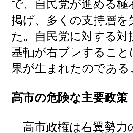
で、自民党が進める極
掲げ、多くの支持層を
た。自民党に対する対
基軸が右ブレすること
果が生まれたのである
高市の危険な主要政策
高市政権は右翼勢力